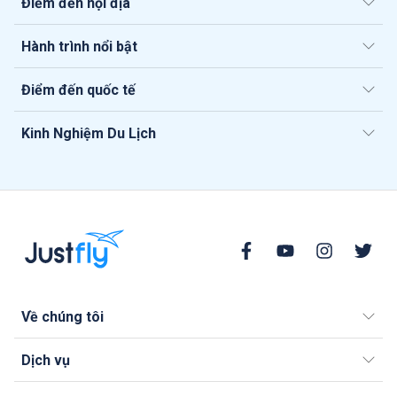
Điểm đến nội địa
Hành trình nổi bật
Điểm đến quốc tế
Kinh Nghiệm Du Lịch
Về chúng tôi
Dịch vụ