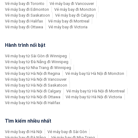
Vé máy bay đi Toronto
Vé máy bay đi Vancouver
Vé máy bay đi Edmonton
Vé máy bay đi Moncton
Vé máy bay đi Saskatoon
Vé máy bay đi Calgary
Vé máy bay đi Halifax
Vé máy bay đi Montreal
Vé máy bay đi Ottawa
Vé máy bay đi Victoria
Hành trình nổi bật
Vé máy bay từ Sài Gòn đi Winnipeg
Vé máy bay từ Đà Nẵng đi Winnipeg
Vé máy bay từ Nha Trang đi Winnipeg
Vé máy bay từ Hà Nội đi Regina
Vé máy bay từ Hà Nội đi Moncton
Vé máy bay từ Hà Nội đi Vancouver
Vé máy bay từ Hà Nội đi Saskatoon
Vé máy bay từ Hà Nội đi Calgary
Vé máy bay từ Hà Nội đi Montreal
Vé máy bay từ Hà Nội đi Ottawa
Vé máy bay từ Hà Nội đi Victoria
Vé máy bay từ Hà Nội đi Halifax
Tìm kiếm nhiều nhất
Vé máy bay đi Hà Nội
Vé máy bay đi Sài Gòn
Vé máy bay đi Đà Nẵng
Vé máy bay đi Nha Trang