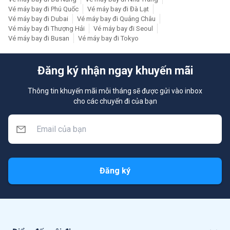
Vé máy bay đi Phú Quốc
Vé máy bay đi Đà Lạt
Vé máy bay đi Dubai
Vé máy bay đi Quảng Châu
Vé máy bay đi Thượng Hải
Vé máy bay đi Seoul
Vé máy bay đi Busan
Vé máy bay đi Tokyo
Đăng ký nhận ngay khuyến mãi
Thông tin khuyến mãi mỗi tháng sẽ được gửi vào inbox
cho các chuyến đi của bạn
Đăng ký