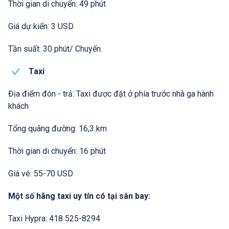
Thời gian di chuyển: 49 phút
Giá dự kiến: 3 USD
Tần suất: 30 phút/ Chuyến.
Taxi
Địa điểm đón - trả: Taxi được đặt ở phía trước nhà ga hành
khách
Tổng quãng đường: 16,3 km
Thời gian di chuyển: 16 phút
Giá vé: 55-70 USD
Một số hãng taxi uy tín có tại sân bay:
Taxi Hypra: 418 525-8294