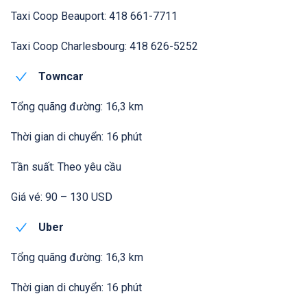
Taxi Coop Beauport: 418 661-7711
Taxi Coop Charlesbourg: 418 626-5252
Towncar
Tổng quãng đường: 16,3 km
Thời gian di chuyển: 16 phút
Tần suất: Theo yêu cầu
Giá vé: 90 – 130 USD
Uber
Tổng quãng đường: 16,3 km
Thời gian di chuyển: 16 phút