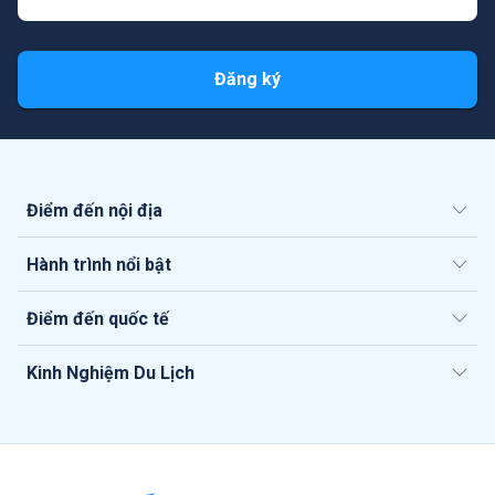
Đăng ký
Điểm đến nội địa
Hành trình nổi bật
Điểm đến quốc tế
Kinh Nghiệm Du Lịch