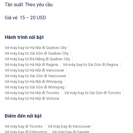
Tần suất: Theo yêu cầu
Giá vé: 15 – 20 USD
Hành trình nổi bật
Vé máy bay từ Hà Nội đi Quebec City
Vé máy bay từ Sài Gòn đi Quebec City
Vé máy bay từ Đà Nẵng đi Quebec City
Vé máy bay từ Hà Nội đi Regina
Vé máy bay từ Sài Gòn đi Regina
Vé máy bay từ Hà Nội đi Vancouver
Vé máy bay từ Sài Gòn đi Vancouver
Vé máy bay từ Hà Nội đi Winnipeg
Vé máy bay từ Sài Gòn đi Winnipeg
Vé máy bay từ Hà Nội đi Toronto
Vé máy bay từ Sài Gòn đi Toronto
Vé máy bay từ Hà Nội đi Victoria
Điểm đến nổi bật
Vé máy bay đi Toronto
Vé máy bay đi Vancouver
Vé máy bay đi Edmonton
Vé máy bay đi Gander