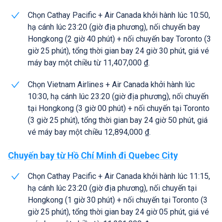
Chọn Cathay Pacific + Air Canada khởi hành lúc 10:50,
hạ cánh lúc 23:20 (giờ địa phương), nối chuyến bay
Hongkong (2 giờ 40 phút) + nối chuyến bay Toronto (3
giờ 25 phút), tổng thời gian bay 24 giờ 30 phút, giá vé
máy bay một chiều từ 11,407,000 ₫.
Chọn Vietnam Airlines + Air Canada khởi hành lúc
10:30, hạ cánh lúc 23:20 (giờ địa phương), nối chuyến
tại Hongkong (3 giờ 00 phút) + nối chuyến tại Toronto
(3 giờ 25 phút), tổng thời gian bay 24 giờ 50 phút, giá
vé máy bay một chiều 12,894,000 ₫.
Chuyến bay từ Hồ Chí Minh đi Quebec City
Chọn Cathay Pacific + Air Canada khởi hành lúc 11:15,
hạ cánh lúc 23:20 (giờ địa phương), nối chuyến tại
Hongkong (1 giờ 30 phút) + nối chuyến tại Toronto (3
giờ 25 phút), tổng thời gian bay 24 giờ 05 phút, giá vé