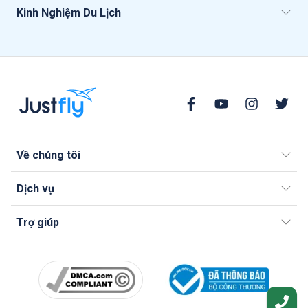
Kinh Nghiệm Du Lịch
Về chúng tôi
Dịch vụ
Trợ giúp