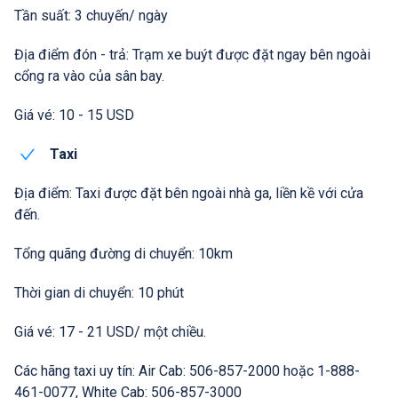
Tần suất: 3 chuyến/ ngày
Địa điểm đón - trả: Trạm xe buýt được đặt ngay bên ngoài
cổng ra vào của sân bay.
Giá vé: 10 - 15 USD
Taxi
Địa điểm: Taxi được đặt bên ngoài nhà ga, liền kề với cửa
đến.
Tổng quãng đường di chuyển: 10km
Thời gian di chuyển: 10 phút
Giá vé: 17 - 21 USD/ một chiều.
Các hãng taxi uy tín: Air Cab: 506-857-2000 hoặc 1-888-
461-0077, White Cab: 506-857-3000