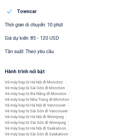
Towncar
Thời gian di chuyển: 10 phút
Giá dự kiến: 85 - 120 USD
Tần suất: Theo yêu cầu
Hành trình nổi bật
Vé máy bay từ Hà Nội đi Moncton
Vé máy bay từ Sài Gòn đi Moncton
Vé máy bay từ Đà Nẵng đi Moncton
Vé máy bay từ Nha Trang đi Moncton
Vé máy bay từ Hà Nội đi Vancouver
Vé máy bay từ Sài Gòn đi Vancouver
Vé máy bay từ Hà Nội đi Winnipeg
Vé máy bay từ Sài Gòn đi Winnipeg
Vé máy bay từ Hà Nội đi Saskatoon
Vé máy bay từ Sài Gòn đi Saskatoon