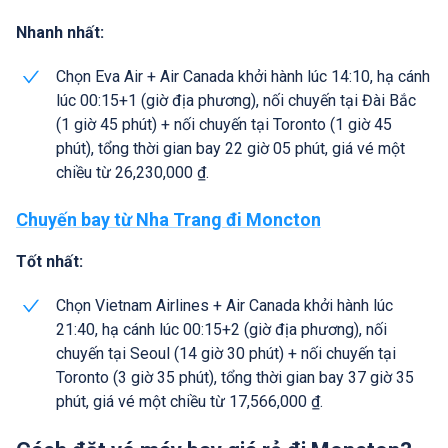
Nhanh nhất:
Chọn Eva Air + Air Canada khởi hành lúc 14:10, hạ cánh
lúc 00:15+1 (giờ địa phương), nối chuyến tại Đài Bắc
(1 giờ 45 phút) + nối chuyến tại Toronto (1 giờ 45
phút), tổng thời gian bay 22 giờ 05 phút, giá vé một
chiều từ 26,230,000 ₫.
Chuyến bay từ Nha Trang đi Moncton
Tốt nhất:
Chọn Vietnam Airlines + Air Canada khởi hành lúc
21:40, hạ cánh lúc 00:15+2 (giờ địa phương), nối
chuyến tại Seoul (14 giờ 30 phút) + nối chuyến tại
Toronto (3 giờ 35 phút), tổng thời gian bay 37 giờ 35
phút, giá vé một chiều từ 17,566,000 ₫.