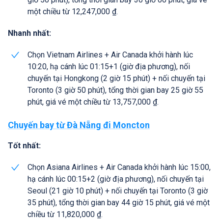
một chiều từ 12,247,000 ₫.
Nhanh nhất:
Chọn Vietnam Airlines + Air Canada khởi hành lúc
10:20, hạ cánh lúc 01:15+1 (giờ địa phương), nối
chuyến tại Hongkong (2 giờ 15 phút) + nối chuyến tại
Toronto (3 giờ 50 phút), tổng thời gian bay 25 giờ 55
phút, giá vé một chiều từ 13,757,000 ₫.
Chuyến bay từ Đà Nẵng đi Moncton
Tốt nhất:
Chọn Asiana Airlines + Air Canada khởi hành lúc 15:00,
hạ cánh lúc 00:15+2 (giờ địa phương), nối chuyến tại
Seoul (21 giờ 10 phút) + nối chuyến tại Toronto (3 giờ
35 phút), tổng thời gian bay 44 giờ 15 phút, giá vé một
chiều từ 11,820,000 ₫.