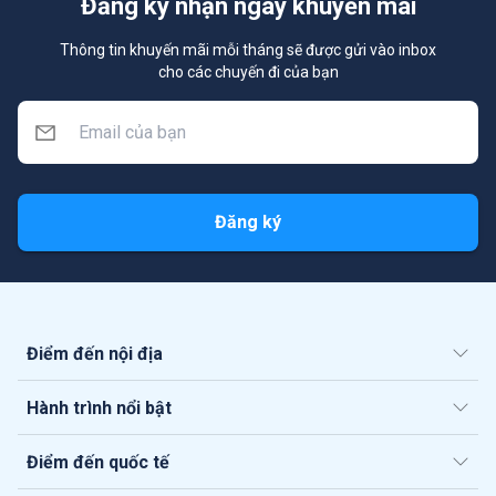
Đăng ký nhận ngay khuyến mãi
Thông tin khuyến mãi mỗi tháng sẽ được gửi vào inbox
cho các chuyến đi của bạn
Đăng ký
Điểm đến nội địa
Hành trình nổi bật
Điểm đến quốc tế