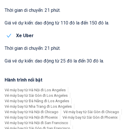
Thời gian di chuyển: 21 phút.
Giá vé dự kiến: dao động từ 110 đô la đến 150 đô la.
Xe Uber
Thời gian di chuyển: 21 phút.
Giá vé dự kiến: dao động từ 25 đô la đến 30 đô la.
Hành trình nổi bật
Vé máy bay từ Hà Nội đi Los Angeles
Vé máy bay từ Sài Gòn đi Los Angeles
Vé máy bay từ Đà Nẵng đi Los Angeles
Vé máy bay từ Nha Trang đi Los Angeles
Vé máy bay từ Hà Nội đi Chicago
Vé máy bay từ Sài Gòn đi Chicago
Vé máy bay từ Hà Nội đi Phoenix
Vé máy bay từ Sài Gòn đi Phoenix
Vé máy bay từ Hà Nội đi San Francisco
Vé máy bay từ Sài Gòn đi San Francisco