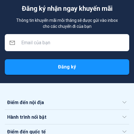
Đăng ký nhận ngay khuyến mãi
Thông tin khuyến mãi mỗi tháng sẽ được gửi vào inbox
cho các chuyến đi của bạn
Đăng ký
Điểm đến nội địa
Hành trình nổi bật
Điểm đến quốc tế