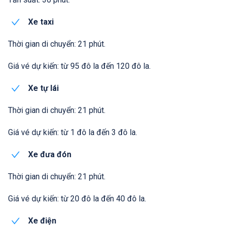
Xe taxi
Thời gian di chuyển: 21 phút.
Giá vé dự kiến: từ 95 đô la đến 120 đô la.
Xe tự lái
Thời gian di chuyển: 21 phút.
Giá vé dự kiến: từ 1 đô la đến 3 đô la.
Xe đưa đón
Thời gian di chuyển: 21 phút.
Giá vé dự kiến: từ 20 đô la đến 40 đô la.
Xe điện