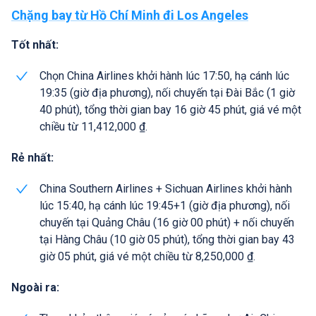
Chặng bay từ Hồ Chí Minh đi Los Angeles
Tốt nhất:
Chọn China Airlines khởi hành lúc 17:50, hạ cánh lúc
19:35 (giờ địa phương), nối chuyến tại Đài Bắc (1 giờ
40 phút), tổng thời gian bay 16 giờ 45 phút, giá vé một
chiều từ 11,412,000 ₫.
Rẻ nhất:
China Southern Airlines + Sichuan Airlines khởi hành
lúc 15:40, hạ cánh lúc 19:45+1 (giờ địa phương), nối
chuyến tại Quảng Châu (16 giờ 00 phút) + nối chuyến
tại Hàng Châu (10 giờ 05 phút), tổng thời gian bay 43
giờ 05 phút, giá vé một chiều từ 8,250,000 ₫.
Ngoài ra: