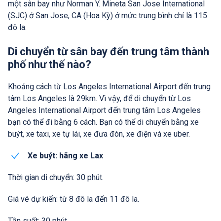
một sân bay như Norman Y. Mineta San Jose International
(SJC) ở San Jose, CA (Hoa Kỳ) ở mức trung bình chỉ là 115
đô la.
Di chuyển từ sân bay đến trung tâm thành
phố như thế nào?
Khoảng cách từ Los Angeles International Airport đến trung
tâm Los Angeles là 29km. Vì vậy, để di chuyển từ Los
Angeles International Airport đến trung tâm Los Angeles
bạn có thể đi bằng 6 cách. Bạn có thể di chuyển bằng xe
buýt, xe taxi, xe tự lái, xe đưa đón, xe điện và xe uber.
Xe buýt: hãng xe Lax
Thời gian di chuyển: 30 phút.
Giá vé dự kiến: từ 8 đô la đến 11 đô la.
Tần suất: 30 phút.