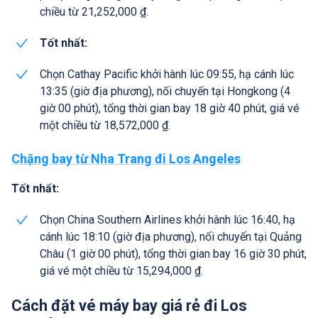
chiều từ 21,252,000 ₫.
Tốt nhất:
Chọn Cathay Pacific khởi hành lúc 09:55, hạ cánh lúc
13:35 (giờ địa phương), nối chuyến tại Hongkong (4
giờ 00 phút), tổng thời gian bay 18 giờ 40 phút, giá vé
một chiều từ 18,572,000 ₫.
Chặng bay từ Nha Trang đi Los Angeles
Tốt nhất:
Chọn China Southern Airlines khởi hành lúc 16:40, hạ
cánh lúc 18:10 (giờ địa phương), nối chuyến tại Quảng
Châu (1 giờ 00 phút), tổng thời gian bay 16 giờ 30 phút,
giá vé một chiều từ 15,294,000 ₫.
Cách đặt vé máy bay giá rẻ đi Los