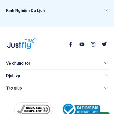
Kinh Nghiệm Du Lịch
Về chúng tôi
Dịch vụ
Trợ giúp