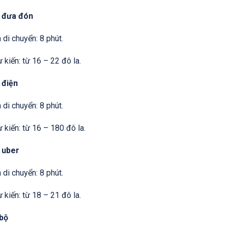
 đưa đón
 di chuyển: 8 phút.
 kiến: từ 16 – 22 đô la.
 điện
 di chuyển: 8 phút.
 kiến: từ 16 – 180 đô la.
 uber
 di chuyển: 8 phút.
 kiến: từ 18 – 21 đô la.
 bộ