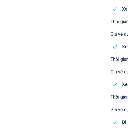
Xe
Thời gian
Giá vé dự
Xe
Thời gian
Giá vé dự
Xe
Thời gian
Giá vé dự
Đi