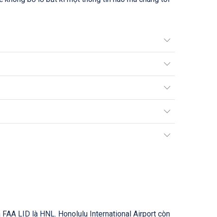
FAA LID là HNL. Honolulu International Airport còn