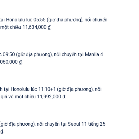
tại Honolulu lúc 05:55 (giờ địa phương), nối chuyến
é một chiều 11,634,000 ₫.
c 09:50 (giờ địa phương), nối chuyến tại Manila 4
,060,000 ₫.
h tại Honolulu lúc 11:10+1 (giờ địa phương), nối
, giá vé một chiều 11,992,000 ₫.
(giờ địa phương), nối chuyến tại Seoul 11 tiếng 25
₫.