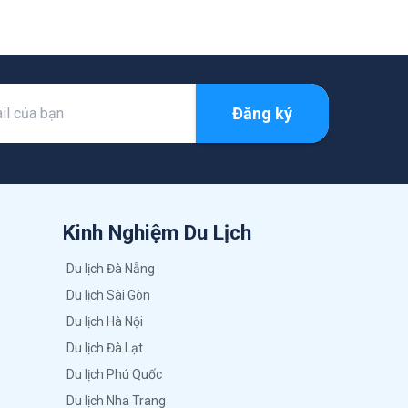
Đăng ký
Kinh Nghiệm Du Lịch
Du lịch Đà Nẵng
Du lịch Sài Gòn
Du lịch Hà Nội
Du lịch Đà Lạt
Du lịch Phú Quốc
Du lịch Nha Trang