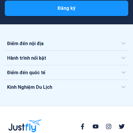
Đăng ký
Điểm đến nội địa
Hành trình nổi bật
Điểm đến quốc tế
Kinh Nghiệm Du Lịch