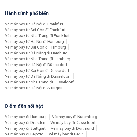
Hành trình phổ biến
Vé máy bay từ Hà Nội đi Frankfurt
Vé máy bay từ Sài Gòn đi Frankfurt
Vé máy bay từ Nha Trang đi Frankfurt
Vé máy bay từ Hà Nội đi Hamburg
Vé máy bay từ Sài Gòn đi Hamburg
Vé máy bay từ Đà Nẵng đi Hamburg
Vé máy bay từ Nha Trang đi Hamburg
Vé máy bay từ Hà Nội đi Düsseldorf
Vé máy bay từ Sài Gòn đi Düsseldorf
Vé máy bay từ Đà Nẵng đi Düsseldorf
Vé máy bay từ Nha Trang đi Düsseldorf
Vé máy bay từ Hà Nội đi Stuttgart
Điểm đến nổi bật
Vé máy bay đi Hamburg
Vé máy bay đi Nuremberg
Vé máy bay đi Dresden
Vé máy bay đi Düsseldorf
Vé máy bay đi Stuttgart
Vé máy bay đi Dortmund
Vé máy bay đi Leipzig
Vé máy bay đi Berlin