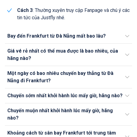
Cách 3
: Thường xuyên truy cập Fanpage và chú ý các
tin tức của Justfly nhé.
Bay đến Frankfurt từ Đà Nẵng mất bao lâu?
Giá vé rẻ nhất có thể mua được là bao nhiêu, của
hãng nào?
Một ngày có bao nhiêu chuyến bay thẳng từ Đà
Nẵng đi Frankfurt?
Chuyến sớm nhất khởi hành lúc mấy giờ, hãng nào?
Chuyến muộn nhất khởi hành lúc mấy giờ, hãng
nào?
Khoảng cách từ sân bay Frankfurt tới trung tâm