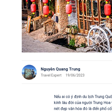
Nguyễn Quang Trung
Travel Expert
19/06/2023
Nếu ai có ý định du lịch Trung Qu
kính lâu đời của người Trung Hoa
nét đẹp văn hóa đó là đến phố cổ 