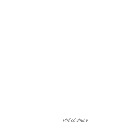
Phố cổ Shuhe