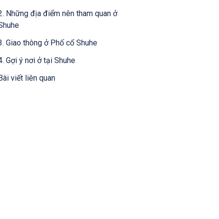
2. Những địa điểm nên tham quan ở
Shuhe
3. Giao thông ở Phố cổ Shuhe
4. Gợi ý nơi ở tại Shuhe
Bài viết liên quan