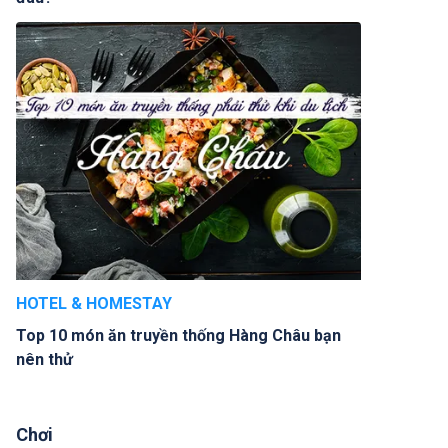
HOTEL & HOMESTAY
Top 10 món ăn truyền thống Hàng Châu bạn
nên thử
Chơi