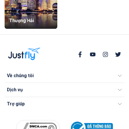
Thượng Hải
Về chúng tôi
Dịch vụ
Trợ giúp