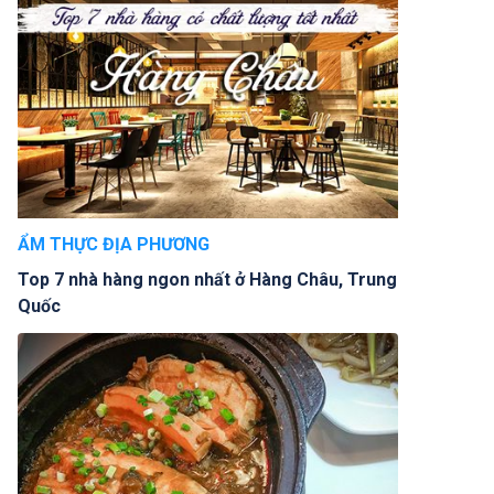
ẨM THỰC ĐỊA PHƯƠNG
Top 7 nhà hàng ngon nhất ở Hàng Châu, Trung
Quốc