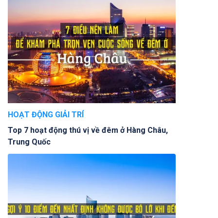
HOẠT ĐỘNG GIẢI TRÍ
Top 7 hoạt động thú vị về đêm ở Hàng Châu,
Trung Quốc