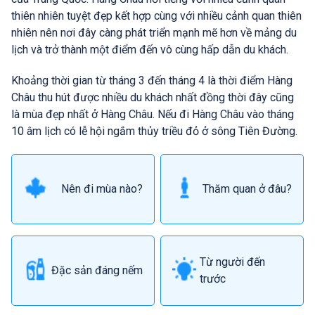
thiên nhiên tuyệt đẹp kết hợp cùng với nhiều cảnh quan thiên
nhiên nên nơi đây càng phát triển mạnh mẽ hơn về mảng du
lịch và trở thành một điểm đến vô cùng hấp dẫn du khách.
Khoảng thời gian từ tháng 3 đến tháng 4 là thời điểm Hàng
Châu thu hút được nhiều du khách nhất đồng thời đây cũng
là mùa đẹp nhất ở Hàng Châu. Nếu đi Hàng Châu vào tháng
10 âm lịch có lễ hội ngắm thủy triều đỏ ở sông Tiên Đường.
Nên đi mùa nào?
Thăm quan ở đâu?
Từ người đến
Đặc sản đáng nếm
trước