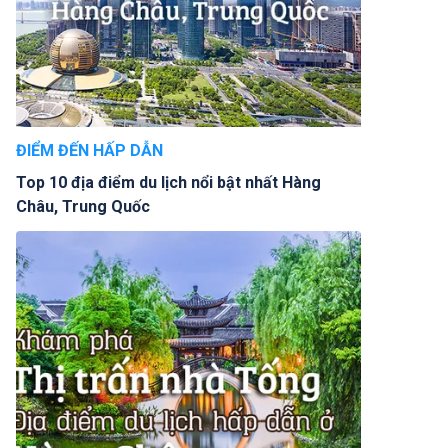
ĐIỂM ĐẾN HẤP DẪN
Top 10 địa điểm du lịch nổi bật nhất Hàng
Châu, Trung Quốc