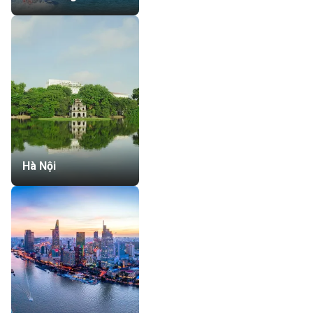
Hà Nội