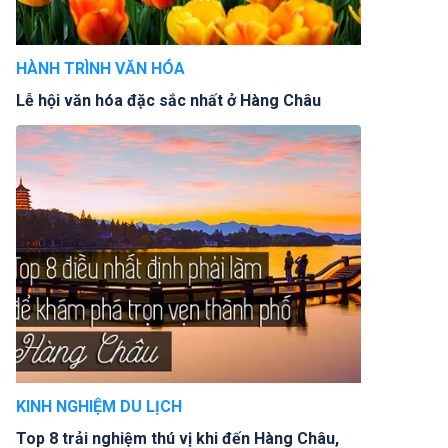
HÀNH TRÌNH VĂN HÓA
Lễ hội văn hóa đặc sắc nhất ở Hàng Châu
KINH NGHIỆM DU LỊCH
Top 8 trải nghiệm thú vị khi đến Hàng Châu,