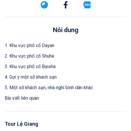
Nôi dung
1. Khu vực phố cổ Dayan
2. Khu vực phố cổ Shuhe
3. Khu vực phố cổ Baisha
4. Gợi ý một số khách sạn
5. Một số khách sạn, nhà nghỉ bình dân khác
Bài viết liên quan
Tour Lệ Giang