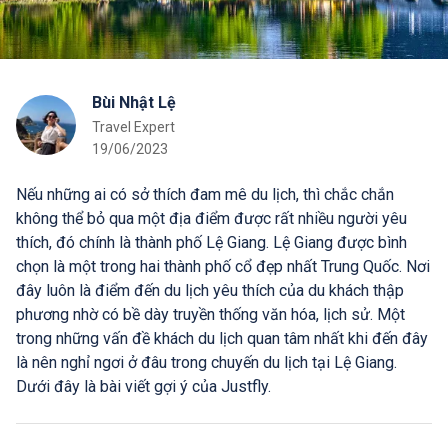
Bùi Nhật Lệ
Travel Expert
19/06/2023
Nếu những ai có sở thích đam mê du lịch, thì chắc chắn
không thể bỏ qua một địa điểm được rất nhiều người yêu
thích, đó chính là thành phố Lệ Giang. Lệ Giang được bình
chọn là một trong hai thành phố cổ đẹp nhất Trung Quốc. Nơi
đây luôn là điểm đến du lịch yêu thích của du khách thập
phương nhờ có bề dày truyền thống văn hóa, lịch sử. Một
trong những vấn đề khách du lịch quan tâm nhất khi đến đây
là nên nghỉ ngơi ở đâu trong chuyến du lịch tại Lệ Giang.
Dưới đây là bài viết gợi ý của Justfly.