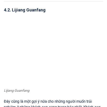
4.2. Lijiang Guanfang
Lijiang Guanfang
Đây cũng là một gợi ý nữa cho những người muốn trải