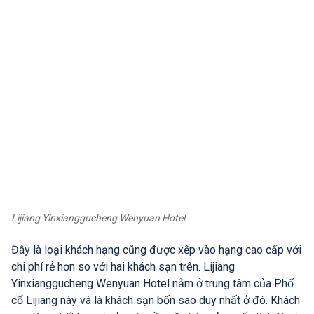
Lijiang Yinxianggucheng Wenyuan Hotel
Đây là loại khách hạng cũng được xếp vào hạng cao cấp với
chi phí rẻ hơn so với hai khách sạn trên. Lijiang
Yinxianggucheng Wenyuan Hotel nằm ở trung tâm của Phố
cổ Lijiang này và là khách sạn bốn sao duy nhất ở đó. Khách