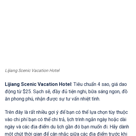
Lijiang Scenic Vacation Hotel
Lijiang Scenic Vacation Hotel
: Tiêu chuẩn 4 sao, giá dao
động từ $25. Sạch sẽ, đầy đủ tiện nghi, bữa sáng ngon, đồ
ăn phong phú, nhận được sự tư vấn nhiệt tình.
Trên đây là rất nhiều gợi ý để bạn có thể lựa chọn tùy thuộc
vào chi phí bạn có thể chi trả, lịch trình ngắn ngày hoặc dài
ngày và các địa điểm du lịch gần đó bạn muốn đi. Hãy dành
một chút thời gian để cân nhắc giữa các địa điểm trước khi