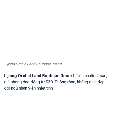
Lijiang Orchid Land Boutique Resort
Lijiang Orchid Land Boutique Resort
: Tiêu chuẩn 4 sao,
giá phòng dao động từ $30. Phòng rộng, không gian đẹp,
đội ngũ nhân viên nhiệt tình.