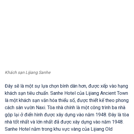
Khách sạn Lijiang Sanhe
Đây sẽ là một sự lựa chọn bình dân hơn, được xếp vào hạng
khách sạn tiêu chuẩn. Sanhe Hotel của Lijiang Ancient Town
là một khách sạn văn hóa thiểu số, được thiết kế theo phong
cách sân vườn Naxi. Tòa nhà chính là một công trình ba nhà
gộp lại ở điển hình được xây dựng vào năm 1948. Đây là tòa
nhà tốt nhất và lớn nhất đã được xây dựng vào năm 1948.
Sanhe Hotel nằm trong khu vực vàng của Lijiang Old