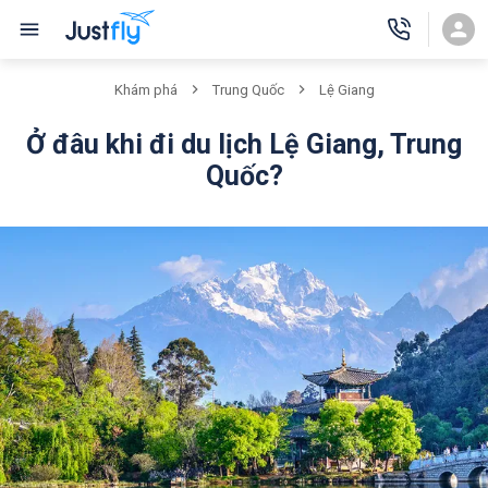
Khám phá
Trung Quốc
Lệ Giang
Ở đâu khi đi du lịch Lệ Giang, Trung
Quốc?