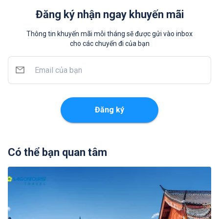
Đăng ký nhận ngay khuyến mãi
Thông tin khuyến mãi mỗi tháng sẽ được gửi vào inbox
cho các chuyến đi của bạn
Đăng ký
Có thể bạn quan tâm