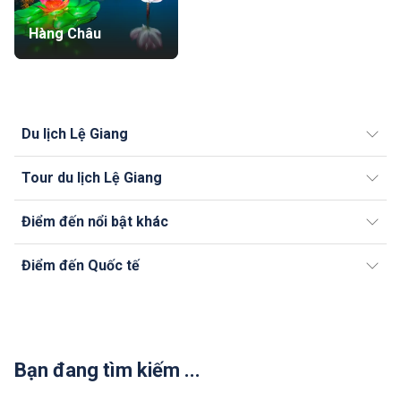
Hàng Châu
Du lịch Lệ Giang
Tour du lịch Lệ Giang
Điểm đến nổi bật khác
Điểm đến Quốc tế
Bạn đang tìm kiếm ...