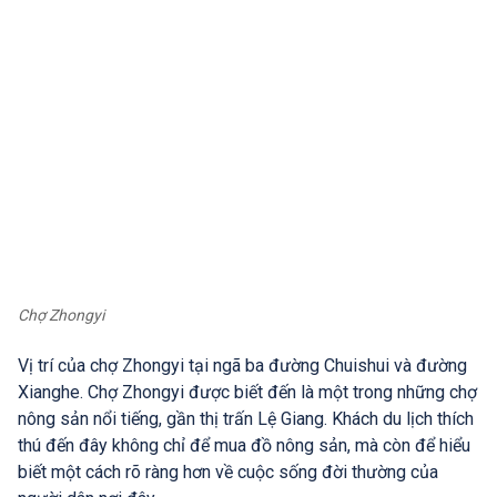
Chợ Zhongyi
Vị trí của chợ Zhongyi tại ngã ba đường Chuishui và đường
Xianghe. Chợ Zhongyi được biết đến là một trong những chợ
nông sản nổi tiếng, gần thị trấn Lệ Giang. Khách du lịch thích
thú đến đây không chỉ để mua đồ nông sản, mà còn để hiểu
biết một cách rõ ràng hơn về cuộc sống đời thường của