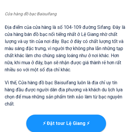
Cửa hàng đồ bạc Baisuifang
Địa điểm của cửa hàng là số 104-109 đường Sifang. Đây là
cửa hàng bán đồ bạc nổi tiếng nhất ở Lệ Giang nhờ chất
lượng và uy tín của nơi đây. Bạc ở đây có chất lượng tốt và
màu sáng đặc trưng, vì người thợ không pha lẫn những tạp
chất khác làm cho chúng sáng loáng như ở nơi khác. Hơn
nữa, khi mua ở đây, bạn sẽ nhận được giá thành rẻ hơn rất
nhiều so với một số địa chỉ khác.
Vì thế, Cửa hàng đồ bạc Baisuifang luôn là địa chỉ uy tín
hàng đầu được người dân địa phương và khách du lịch lựa
chọn để mua những sản phẩm tinh xảo làm từ bạc nguyên
chất.
⚡ Đặt tour Lệ Giang ⚡