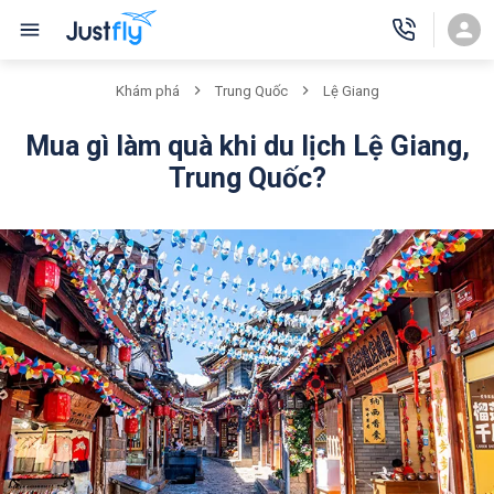
Khám phá
Trung Quốc
Lệ Giang
Mua gì làm quà khi du lịch Lệ Giang,
Trung Quốc?