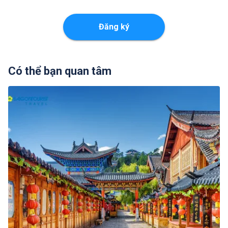
Đăng ký
Có thể bạn quan tâm