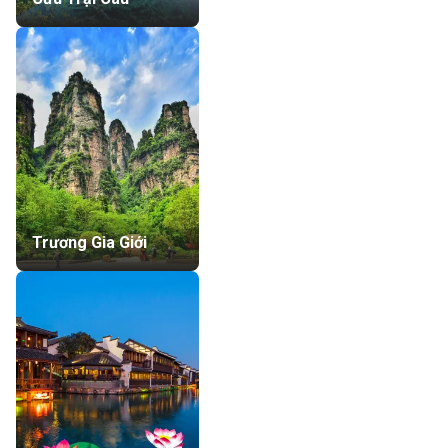
Trương Gia Giới