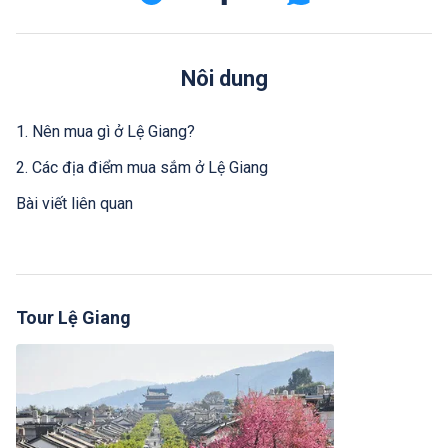
Nôi dung
1. Nên mua gì ở Lệ Giang?
2. Các địa điểm mua sắm ở Lệ Giang
Bài viết liên quan
Tour Lệ Giang