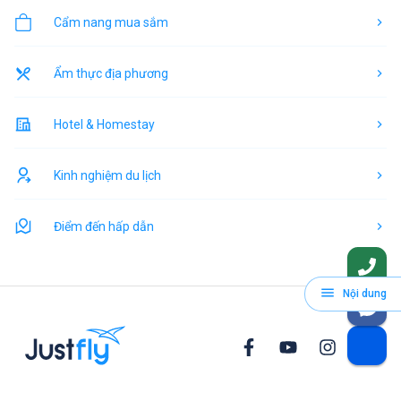
Cẩm nang mua sắm
Ẩm thực địa phương
Hotel & Homestay
Kinh nghiệm du lịch
Điểm đến hấp dẫn
Nội dung