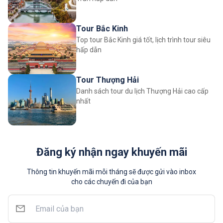
Tour Bắc Kinh
Top tour Bắc Kinh giá tốt, lịch trình tour siêu
hấp dẫn
Tour Thượng Hải
Danh sách tour du lịch Thượng Hải cao cấp
nhất
Đăng ký nhận ngay khuyến mãi
Thông tin khuyến mãi mỗi tháng sẽ được gửi vào inbox
cho các chuyến đi của bạn