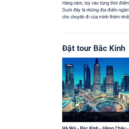
Hàng năm, tùy vào từng thời điểm
Dưới đây là những địa điểm ngắm
cho chuyến đi của mình thêm nhi
Đặt tour Bắc Kinh
Hà Nội - Bắc Kinh - Hàng Châu 