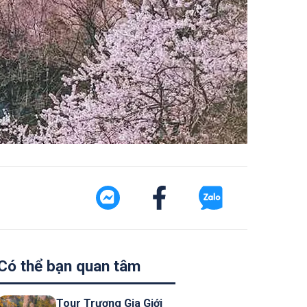
Có thể bạn quan tâm
Tour Trương Gia Giới