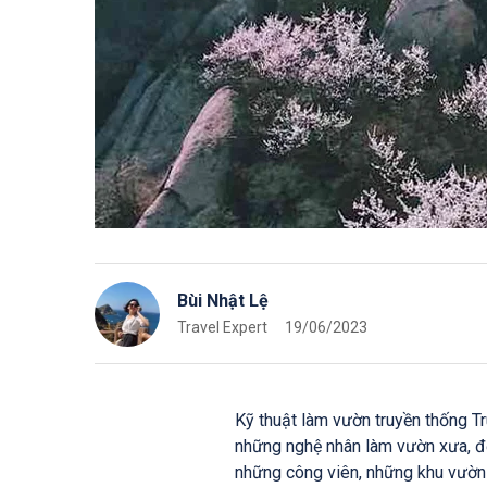
Bùi Nhật Lệ
Travel Expert
19/06/2023
Kỹ thuật làm vườn truyền thống Tru
những nghệ nhân làm vườn xưa, đến
những công viên, những khu vườn