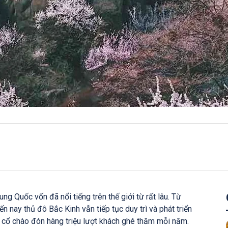
ng Quốc vốn đã nổi tiếng trên thế giới từ rất lâu. Từ
 nay thủ đô Bắc Kinh vẫn tiếp tục duy trì và phát triển
 cổ chào đón hàng triệu lượt khách ghé thăm mỗi năm.