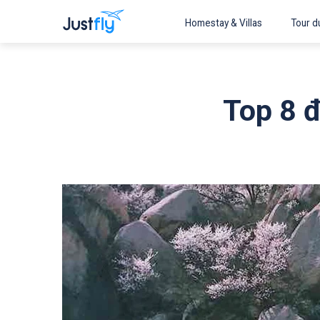
Homestay & Villas
Tour du
Top 8 