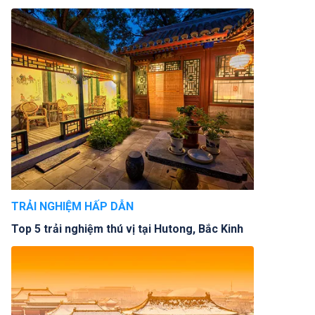
TRẢI NGHIỆM HẤP DẪN
Top 5 trải nghiệm thú vị tại Hutong, Bắc Kinh