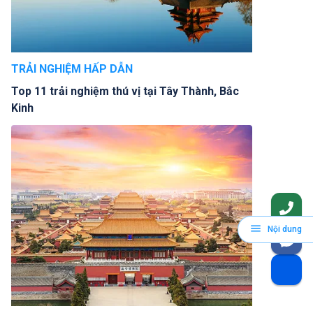
TRẢI NGHIỆM HẤP DẪN
Top 11 trải nghiệm thú vị tại Tây Thành, Bắc
Kinh
Nội dung