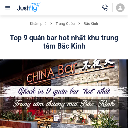
Khám phá
Trung Quốc
Bắc Kinh
Top 9 quán bar hot nhất khu trung
tâm Bắc Kinh