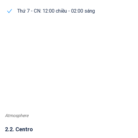
Thứ 7 - CN: 12:00 chiều - 02:00 sáng
Atmosphere
2.2. Centro