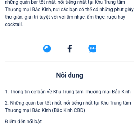
những quán bar tốt nhất, nổi tiếng nhất tại Khu Trung tâm
Thương mại Bắc Kinh, nơi các bạn có thể có những phút giây
thư giãn, giải trí tuyệt vời với âm nhạc, ẩm thực, rượu hay
cocktail,...
Nôi dung
1. Thông tin cơ bản về Khu Trung tâm Thương mại Bắc Kinh
2. Những quán bar tốt nhất, nổi tiếng nhất tại Khu Trung tâm
Thương mại Bắc Kinh (Bắc Kinh CBD)
Điểm đến nổi bật