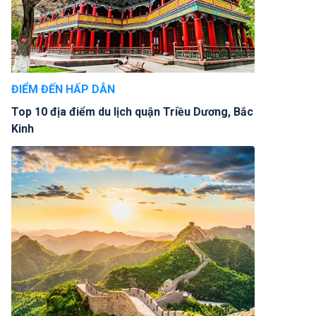
ĐIỂM ĐẾN HẤP DẪN
Top 10 địa điểm du lịch quận Triều Dương, Bắc
Kinh