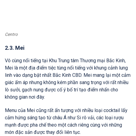
Centro
2.3. Mei
Vô cùng nổi tiếng tại Khu Trung tâm Thương mại Bắc Kinh,
Mei là một địa điểm tiệc tùng nổi tiếng với khung cảnh lung
linh vào dạng bật nhất Bắc Kinh CBD. Mei mang lại một cảm
giác ấm áp nhưng không kém phần sang trọng với rất nhiều
lò sưởi, gạch nung được cố ý bố trí tạo điểm nhấn cho
không gian nơi đây.
Menu của Mei cũng rất ấn tượng với nhiều loại cocktail lấy
cảm hứng sáng tạo từ châu Á như Si rô vải, các loại rượu
mạnh được pha chế theo một cách riêng cùng với những
món đặc sản được thay đổi liên tục.