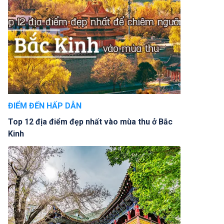
ĐIỂM ĐẾN HẤP DẪN
Top 12 địa điểm đẹp nhất vào mùa thu ở Bắc
Kinh