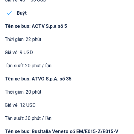
Buýt
Tên xe bus: ACTV S.p.a số 5
Thời gian: 22 phút
Giá vé: 9 USD
Tần suất: 20 phút / lần
Tên xe bus: ATVO S.p.A. số 35
Thời gian: 20 phút
Giá vé: 12 USD
Tần suất: 30 phút / lần
Tên xe bus: BusItalia Veneto số EM/E015-Z/E015-V