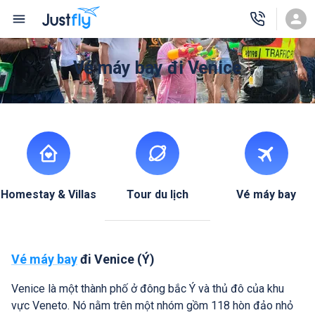
Vé máy bay đi Venice
Homestay & Villas
Tour du lịch
Vé máy bay
Vé máy bay
đi Venice (Ý)
Venice là một thành phố ở đông bắc Ý và thủ đô của khu
vực Veneto. Nó nằm trên một nhóm gồm 118 hòn đảo nhỏ