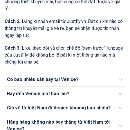
chương trình khuyến mãi, bạn cũng có thể đặt được vé giá
rẻ.
Cách 2:
Đăng kí nhận email từ Justfly.vn. Bất cứ khi nào có
thông tin khuyến mãi giá vé rẻ, bạn sẽ nhận được tin nhắn
ngay lập tức
Cách 3:
Like, theo dõi và chọn chế độ “xem trước” fanpage
của JustFly để không bỏ lỡ bất kì một thông tin nào mà
chúng tôi chia sẻ.
Có bao nhiêu sân bay tại Venice?
Bay đến Venice mất bao lâu?
Giá vé từ Việt Nam đi Venice khoảng bao nhiêu?
Hãng hàng không nào bay thẳng từ Việt Nam tới
Venice?