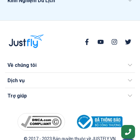
Kinh Nghiệm Du Lịch
Về chúng tôi
Dịch vụ
Trợ giúp
© 2017 - 2023 Bản quyền thuộc về JUSTFLY.VN.