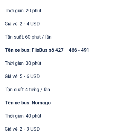
Thời gian: 20 phút
Giá vé: 2 - 4 USD
Tần suất: 60 phút / lần
Tên xe bus: FlixBus số 427 – 466 - 491
Thời gian: 30 phút
Giá vé: 5 - 6 USD
Tần suất: 4 tiếng / lần
Tên xe bus: Nomago
Thời gian: 40 phút
Giá vé: 2 - 3 USD