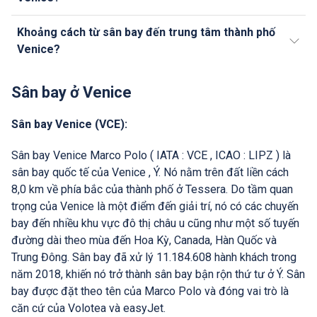
Khoảng cách từ sân bay đến trung tâm thành phố
Venice?
Sân bay ở Venice
Sân bay Venice (VCE):
Sân bay Venice Marco Polo ( IATA : VCE , ICAO : LIPZ ) là
sân bay quốc tế của Venice , Ý. Nó nằm trên đất liền cách
8,0 km về phía bắc của thành phố ở Tessera. Do tầm quan
trọng của Venice là một điểm đến giải trí, nó có các chuyến
bay đến nhiều khu vực đô thị châu u cũng như một số tuyến
đường dài theo mùa đến Hoa Kỳ, Canada, Hàn Quốc và
Trung Đông. Sân bay đã xử lý 11.184.608 hành khách trong
năm 2018, khiến nó trở thành sân bay bận rộn thứ tư ở Ý. Sân
bay được đặt theo tên của Marco Polo và đóng vai trò là
căn cứ của Volotea và easyJet.