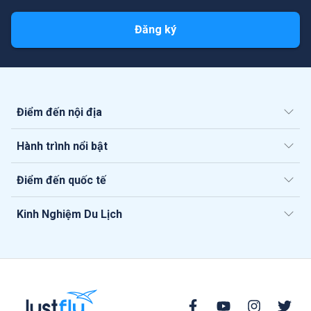
Đăng ký
Điểm đến nội địa
Hành trình nổi bật
Điểm đến quốc tế
Kinh Nghiệm Du Lịch