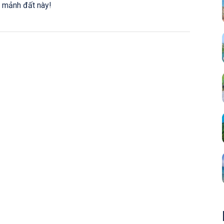
i mảnh đất này!