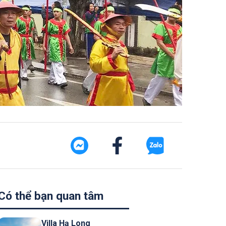
Có thể bạn quan tâm
Villa Hạ Long