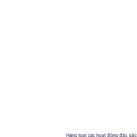
Hàng loạt các hoạt động đặc sắc 