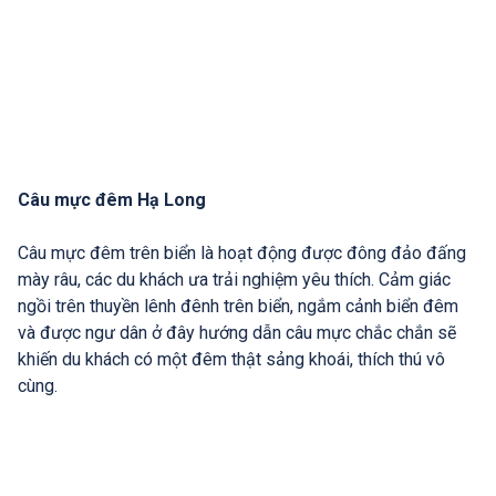
Câu mực đêm Hạ Long
Câu mực đêm trên biển là hoạt động được đông đảo đấng
mày râu, các du khách ưa trải nghiệm yêu thích. Cảm giác
ngồi trên thuyền lênh đênh trên biển, ngắm cảnh biển đêm
và được ngư dân ở đây hướng dẫn câu mực chắc chắn sẽ
khiến du khách có một đêm thật sảng khoái, thích thú vô
cùng.