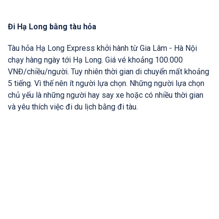
Đi Hạ Long bằng tàu hỏa
Tàu hỏa Hạ Long Express khởi hành từ Gia Lâm - Hà Nội
chạy hàng ngày tới Hạ Long. Giá vé khoảng 100.000
VNĐ/chiều/người. Tuy nhiên thời gian di chuyển mất khoảng
5 tiếng. Vì thế nên ít người lựa chọn. Những người lựa chọn
chủ yếu là những người hay say xe hoặc có nhiều thời gian
và yêu thích việc đi du lịch bằng đi tàu.