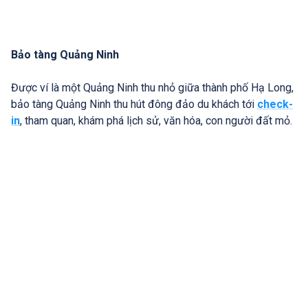
Bảo tàng Quảng Ninh
Được ví là một Quảng Ninh thu nhỏ giữa thành phố Hạ Long,
bảo tàng Quảng Ninh thu hút đông đảo du khách tới
check-
in
, tham quan, khám phá lịch sử, văn hóa, con người đất mỏ.