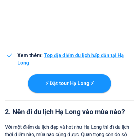
Xem thêm:
Top địa điểm du lịch hấp dẫn tại Hạ
Long
⚡ Đặt tour Hạ Long ⚡
2. Nên đi du lịch Hạ Long vào mùa nào?
Với một điểm du lịch đẹp và hot như Hạ Long thì đi du lịch
thời điểm nào, mùa nào cũng được. Quan trọng còn do sở