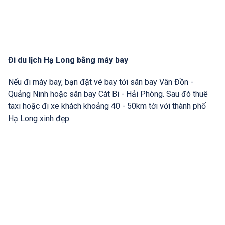
Đi du lịch Hạ Long bằng máy bay
Nếu đi máy bay, bạn đặt vé bay tới sân bay Vân Đồn -
Quảng Ninh hoặc sân bay Cát Bi - Hải Phòng. Sau đó thuê
taxi hoặc đi xe khách khoảng 40 - 50km tới với thành phố
Hạ Long xinh đẹp.