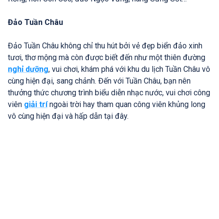
Đảo Tuần Châu
Đảo Tuần Châu không chỉ thu hút bởi vẻ đẹp biển đảo xinh
tươi, thơ mộng mà còn được biết đến như một thiên đường
nghỉ dưỡng
, vui chơi, khám phá với khu du lịch Tuần Châu vô
cùng hiện đại, sang chảnh. Đến với Tuần Châu, bạn nên
thưởng thức chương trình biểu diễn nhạc nước, vui chơi công
viên
giải trí
ngoài trời hay tham quan công viên khủng long
vô cùng hiện đại và hấp dẫn tại đây.