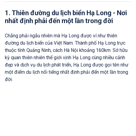
1. Thiên đường du lịch biển Hạ Long - Nơi
nhất định phải đến một lần trong đời
Chẳng phải ngẫu nhiên mà Hạ Long được ví như thiên
đường du lịch biển của Việt Nam. Thành phố Hạ Long trực
thuộc tỉnh Quảng Ninh, cách Hà Nội khoảng 160km. Sở hữu
kỳ quan thiên nhiên thế giới vịnh Hạ Long cùng nhiều cảnh
đẹp và dịch vụ du lịch phát triển, Hạ Long được gọi tên như
một điểm du lịch nổi tiếng nhất định phải đến một lần trong
đời.