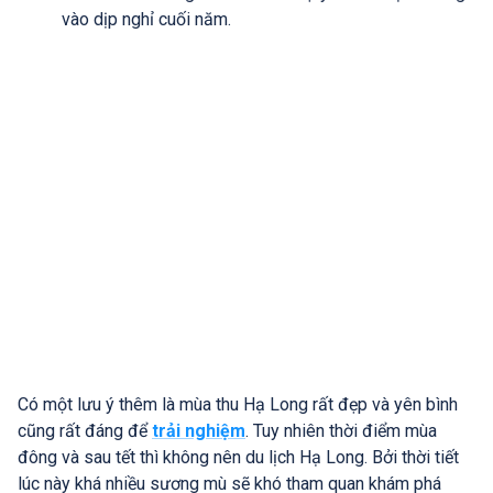
vào dịp nghỉ cuối năm.
Có một lưu ý thêm là mùa thu Hạ Long rất đẹp và yên bình
cũng rất đáng để
trải nghiệm
. Tuy nhiên thời điểm mùa
đông và sau tết thì không nên du lịch Hạ Long. Bởi thời tiết
lúc này khá nhiều sương mù sẽ khó tham quan khám phá