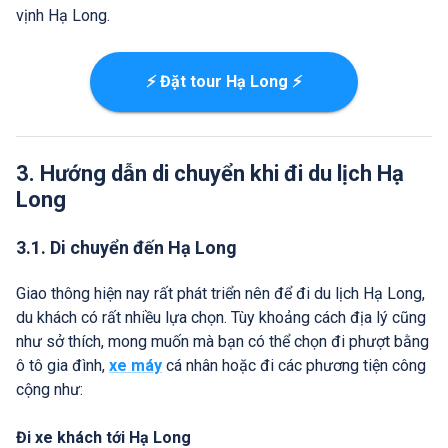
vịnh Hạ Long.
⚡ Đặt tour Hạ Long ⚡
3. Hướng dẫn di chuyển khi đi du lịch Hạ
Long
3.1. Di chuyển đến Hạ Long
Giao thông hiện nay rất phát triển nên để đi du lịch Hạ Long,
du khách có rất nhiều lựa chọn. Tùy khoảng cách địa lý cũng
như sở thích, mong muốn mà bạn có thể chọn đi phượt bằng
ô tô gia đình,
xe máy
cá nhân hoặc đi các phương tiện công
cộng như:
Đi xe khách tới Hạ Long