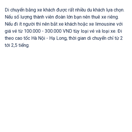
Di chuyển bằng xe khách được rất nhiều du khách lựa chọn.
Nếu số lượng thành viên đoàn lớn bạn nên thuê xe riêng.
Nếu đi ít người thì nên bắt xe khách hoặc xe limousine với
giá vé từ 100.000 - 300.000 VND tùy loại vé và loại xe. Đi
theo cao tốc Hà Nội - Hạ Long, thời gian di chuyển chỉ từ 2
tới 2,5 tiếng.