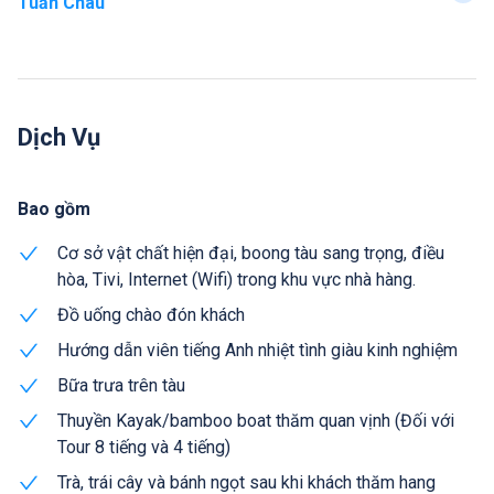
Tuần Châu
Dịch Vụ
Bao gồm
Cơ sở vật chất hiện đại, boong tàu sang trọng, điều
hòa, Tivi, Internet (Wifi) trong khu vực nhà hàng.
Đồ uống chào đón khách
Hướng dẫn viên tiếng Anh nhiệt tình giàu kinh nghiệm
Bữa trưa trên tàu
Thuyền Kayak/bamboo boat thăm quan vịnh (Đối với
Tour 8 tiếng và 4 tiếng)
Trà, trái cây và bánh ngọt sau khi khách thăm hang