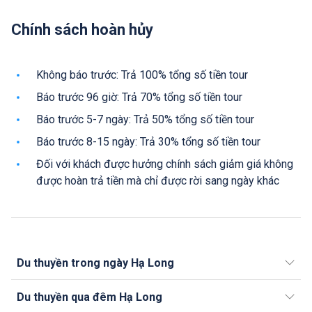
Chính sách hoàn hủy
Không báo trước: Trả 100% tổng số tiền tour
Báo trước 96 giờ: Trả 70% tổng số tiền tour
Báo trước 5-7 ngày: Trả 50% tổng số tiền tour
Báo trước 8-15 ngày: Trả 30% tổng số tiền tour
Đối với khách được hưởng chính sách giảm giá không
được hoàn trả tiền mà chỉ được rời sang ngày khác
Du thuyền trong ngày Hạ Long
Du thuyền qua đêm Hạ Long