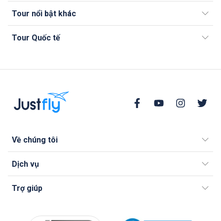
Tour nổi bật khác
Tour Quốc tế
Về chúng tôi
Dịch vụ
Trợ giúp