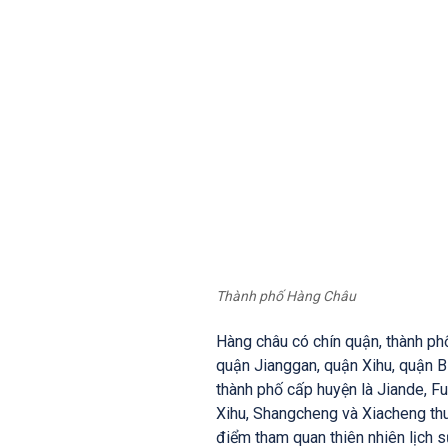
Thành phố Hàng Châu
Hàng châu có chín quận, thành p
quận Jianggan, quận Xihu, quận B
thành phố cấp huyện là Jiande, Fu
Xihu, Shangcheng và Xiacheng thu
điểm tham quan thiên nhiên lịch s