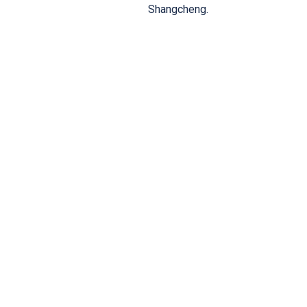
Shangcheng.