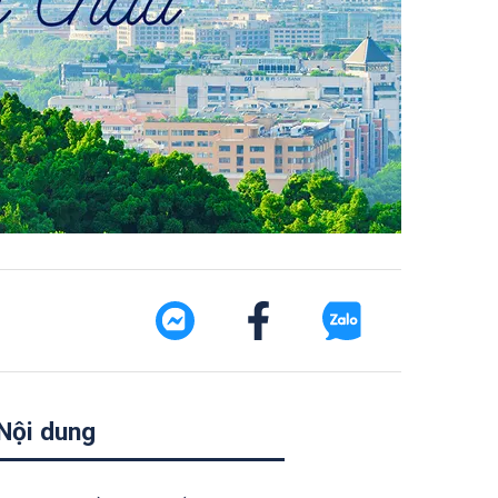
Nội dung