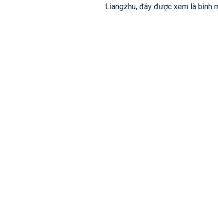
Liangzhu, đây được xem là bình m