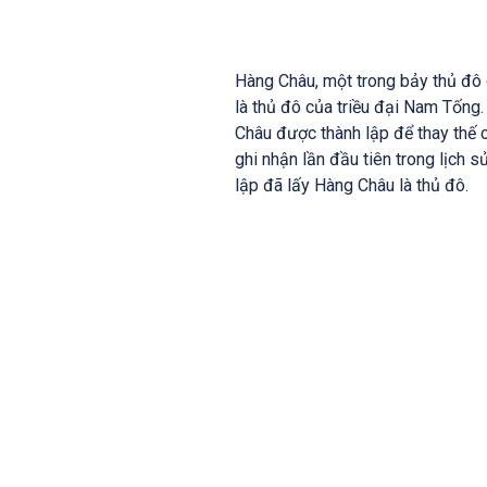
Hàng Châu, một trong bảy thủ đô 
là thủ đô của triều đại Nam Tống
Châu được thành lập để thay thế
ghi nhận lần đầu tiên trong lịch 
lập đã lấy Hàng Châu là thủ đô.