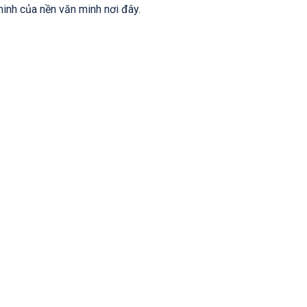
inh của nền văn minh nơi đây.