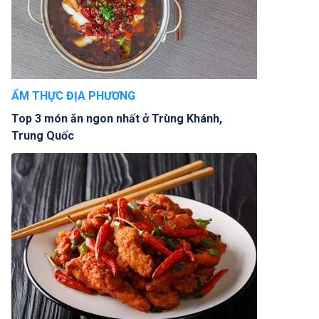
ẨM THỰC ĐỊA PHƯƠNG
Top 3 món ăn ngon nhất ở Trùng Khánh,
Trung Quốc