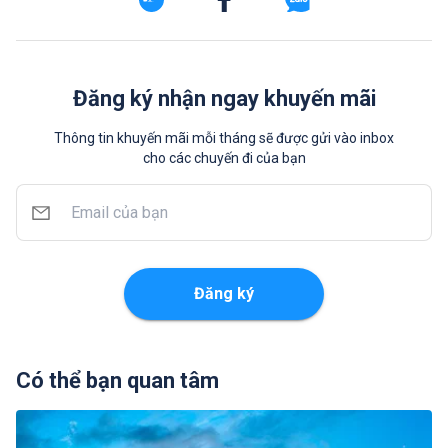
Đăng ký nhận ngay khuyến mãi
Thông tin khuyến mãi mỗi tháng sẽ được gửi vào inbox
cho các chuyến đi của bạn
Đăng ký
Có thể bạn quan tâm