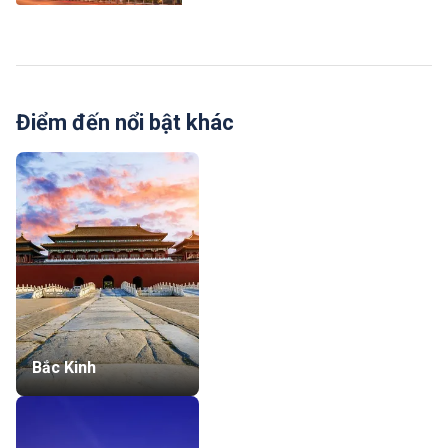
Điểm đến nổi bật khác
Bắc Kinh