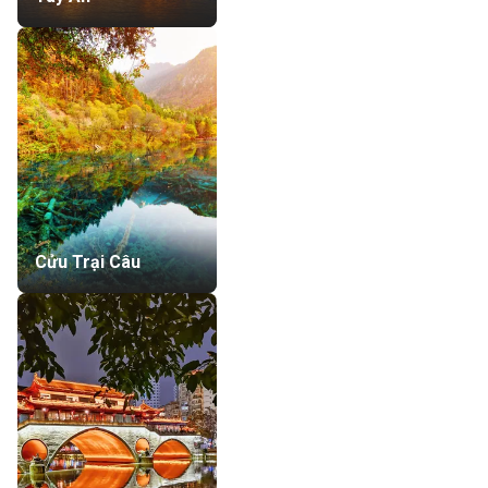
Cửu Trại Câu