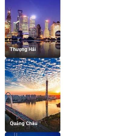
Thượng Hải
Quảng Châu