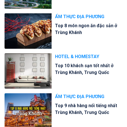
ẨM THỰC ĐỊA PHƯƠNG
Top 8 món ngon ăn đặc sản ở
Trùng Khánh
HOTEL & HOMESTAY
Top 10 khách sạn tốt nhất ở
Trùng Khánh, Trung Quốc
ẨM THỰC ĐỊA PHƯƠNG
Top 9 nhà hàng nổi tiếng nhất
Trùng Khánh, Trung Quốc