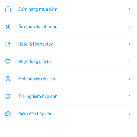
Cẩm nang mua sắm
Ẩm thực địa phương
Hotel & Homestay
Hoạt động giải trí
Kinh nghiệm du lịch
Trải nghiệm hấp dẫn
Điểm đến hấp dẫn