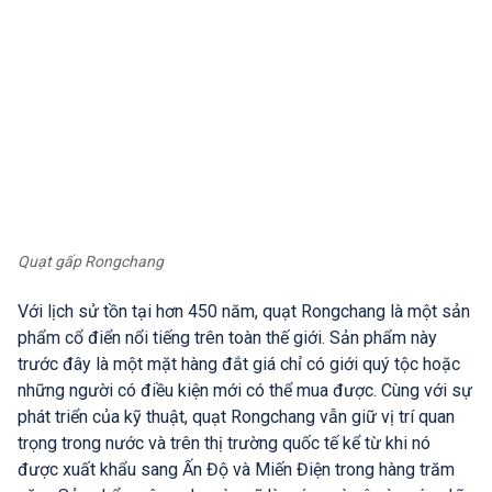
Quạt gấp Rongchang
Với lịch sử tồn tại hơn 450 năm, quạt Rongchang là một sản
phẩm cổ điển nổi tiếng trên toàn thế giới. Sản phẩm này
trước đây là một mặt hàng đắt giá chỉ có giới quý tộc hoặc
những người có điều kiện mới có thể mua được. Cùng với sự
phát triển của kỹ thuật, quạt Rongchang vẫn giữ vị trí quan
trọng trong nước và trên thị trường quốc tế kể từ khi nó
được xuất khẩu sang Ấn Độ và Miến Điện trong hàng trăm