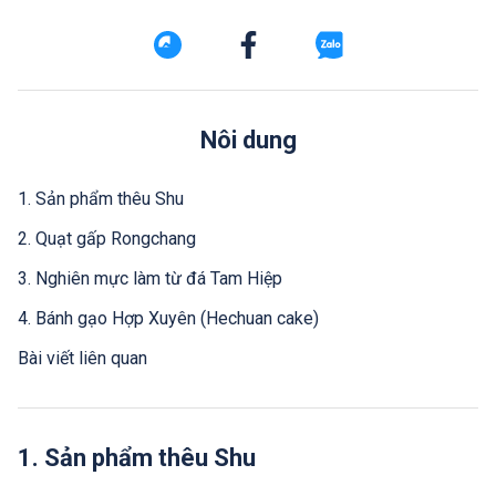
Nôi dung
1. Sản phẩm thêu Shu
2. Quạt gấp Rongchang
3. Nghiên mực làm từ đá Tam Hiệp
4. Bánh gạo Hợp Xuyên (Hechuan cake)
Bài viết liên quan
1. Sản phẩm thêu Shu