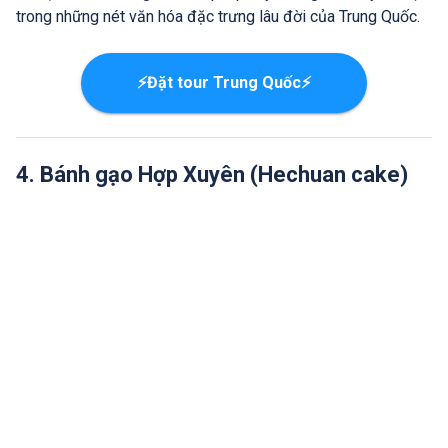
trong những nét văn hóa đặc trưng lâu đời của Trung Quốc.
⚡Đặt tour Trung Quốc⚡
4. Bánh gạo Hợp Xuyên (Hechuan cake)