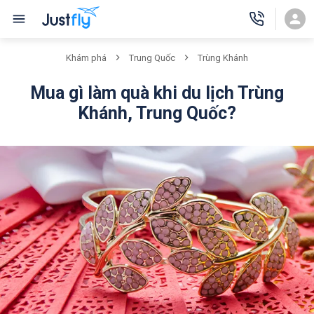
Khám phá
Trung Quốc
Trùng Khánh
Mua gì làm quà khi du lịch Trùng
Khánh, Trung Quốc?