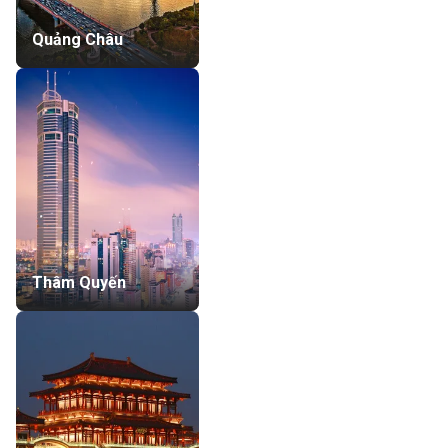
Quảng Châu
Thâm Quyến