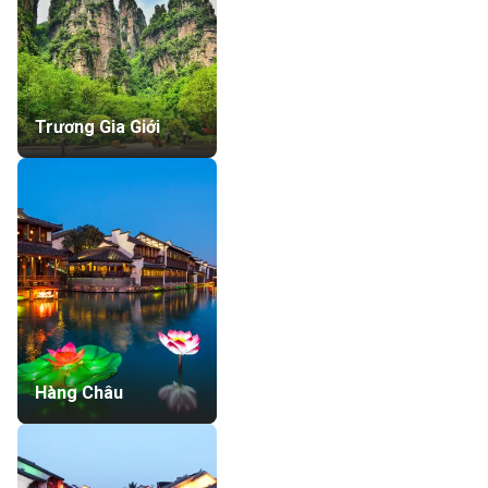
Trương Gia Giới
Hàng Châu