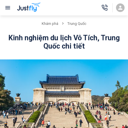
Khám phá
Trung Quốc
Kinh nghiệm du lịch Vô Tích, Trung
Quốc chi tiết