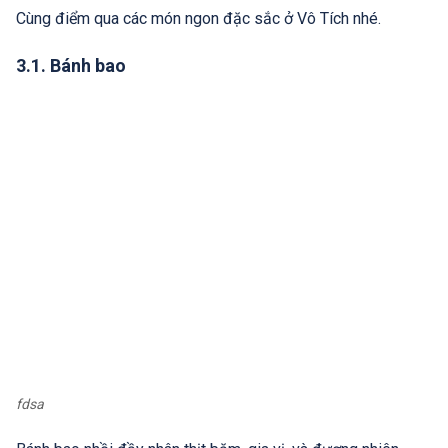
Cùng điểm qua các món ngon đặc sắc ở Vô Tích nhé.
3.1. Bánh bao
fdsa