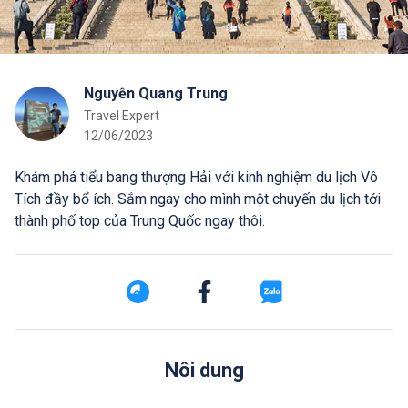
Nguyễn Quang Trung
Travel Expert
12/06/2023
Khám phá tiểu bang thượng Hải với kinh nghiệm du lịch Vô
Tích đầy bổ ích. Sắm ngay cho mình một chuyến du lịch tới
thành phố top của Trung Quốc ngay thôi.
Nôi dung