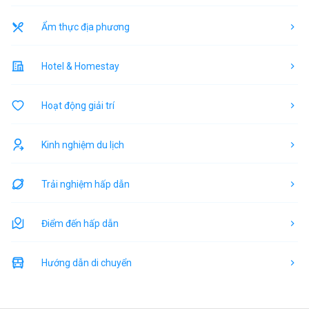
Ẩm thực địa phương
Hotel & Homestay
Hoạt động giải trí
Kinh nghiệm du lịch
Trải nghiệm hấp dẫn
Điểm đến hấp dẫn
Hướng dẫn di chuyển