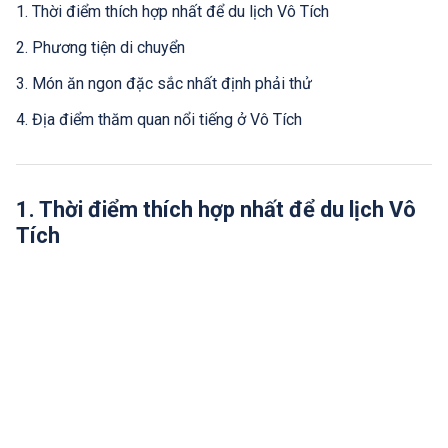
1. Thời điểm thích hợp nhất để du lịch Vô Tích
2. Phương tiện di chuyển
3. Món ăn ngon đặc sắc nhất định phải thử
4. Địa điểm thăm quan nổi tiếng ở Vô Tích
1. Thời điểm thích hợp nhất để du lịch Vô
Tích