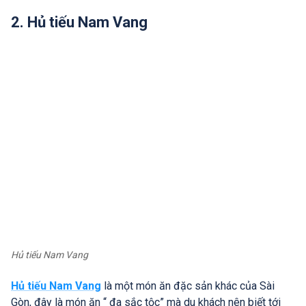
2. Hủ tiếu Nam Vang
Hủ tiếu Nam Vang
Hủ tiếu Nam Vang
là một món ăn đặc sản khác của Sài
Gòn, đây là món ăn “ đa sắc tộc” mà du khách nên biết tới