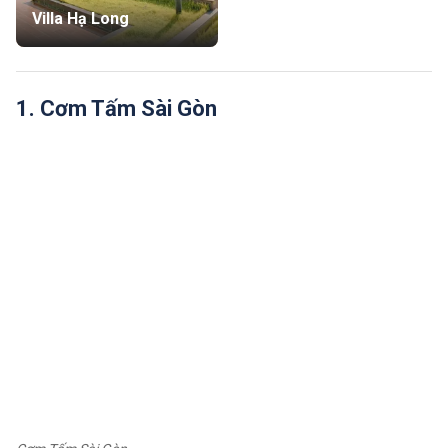
Villa Hạ Long
1. Cơm Tấm Sài Gòn