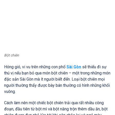
Bột chiên
Hóng gió, vi vu trên những con phố
Sài Gòn
sẽ thiếu đi sự
thú vị nếu bạn bỏ qua món bột chiên – một trong những món
đặc sản Sài Gòn mà ít người biết đến. Loại bột chiên mọi
người thường thấy được bày bán thường có hình những khối
vuông.
Cách làm nên một chiếc bột chiên trải qua rất nhiều công
đoạn, đầu tiên từ bột mì và bột năng trộn thêm dầu ăn, bột