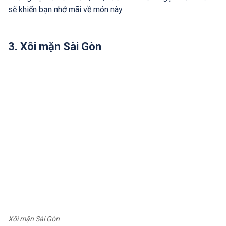
sẽ khiến bạn nhớ mãi về món này.
3. Xôi mặn Sài Gòn
Xôi mặn Sài Gòn