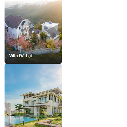
Villa Đà Lạt