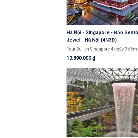
Hà Nội - Singapore - Đảo Sento
Jewel - Hà Nội (4N3Đ)
Tour Du lịch Singapore 4 ngày 3 đêm
10.890.000 ₫