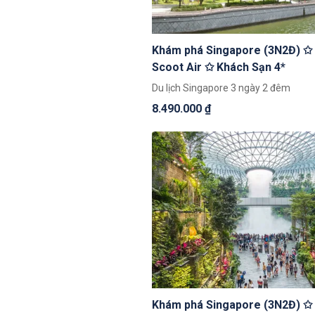
Khám phá Singapore (3N2Đ) ✩
Scoot Air ✩ Khách Sạn 4*
Du lịch Singapore 3 ngày 2 đêm
8.490.000 ₫
Khám phá Singapore (3N2Đ) ✩