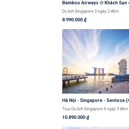
Bamboo Airways ✩ Khách Sạn 
Du lịch Singapore 3 ngày 2 đêm
8.990.000 ₫
Hà Nội - Singapore - Sentosa 
Tour Du lịch Singapore 4 ngày 3 đêm
10.890.000 ₫