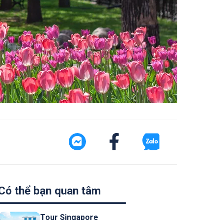
Có thể bạn quan tâm
Tour Singapore