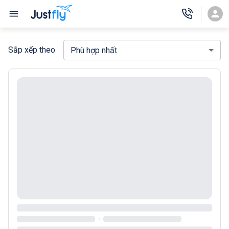
Sắp xếp theo
Phù hợp nhất