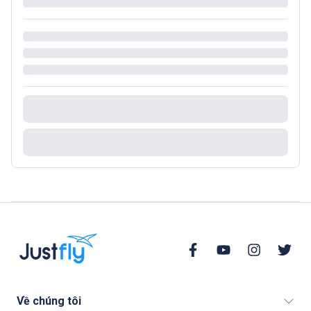
Về chúng tôi