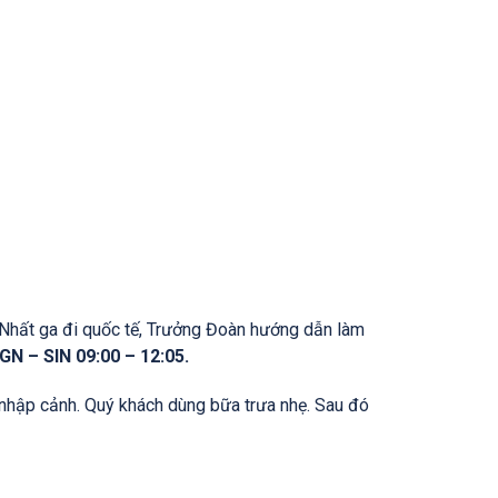
 Nhất ga đi quốc tế, Trưởng Đoàn hướng dẫn làm
GN – SIN 09:00 – 12:05.
nhập cảnh. Quý khách dùng bữa trưa nhẹ. Sau đó