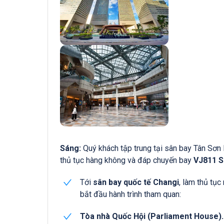
Sáng:
Quý khách tập trung tại sân bay Tân Sơn
thủ tục hàng không và đáp chuyến bay
VJ811 S
Tới
sân bay quốc tế Changi
, làm thủ tục 
bắt đầu hành trình tham quan:
Tòa nhà Quốc Hội (Parliament House).