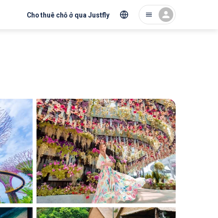
Cho thuê chỗ ở qua Justfly