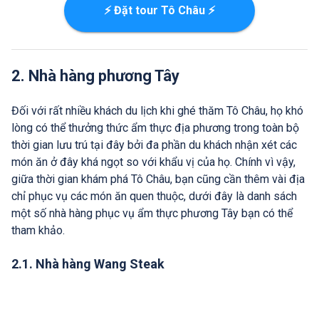
⚡ Đặt tour Tô Châu ⚡
2. Nhà hàng phương Tây
Đối với rất nhiều khách du lịch khi ghé thăm Tô Châu, họ khó
lòng có thể thưởng thức ẩm thực địa phương trong toàn bộ
thời gian lưu trú tại đây bởi đa phần du khách nhận xét các
món ăn ở đây khá ngọt so với khẩu vị của họ. Chính vì vậy,
giữa thời gian khám phá Tô Châu, bạn cũng cần thêm vài địa
chỉ phục vụ các món ăn quen thuộc, dưới đây là danh sách
một số nhà hàng phục vụ ẩm thực phương Tây bạn có thể
tham khảo.
2.1. Nhà hàng Wang Steak