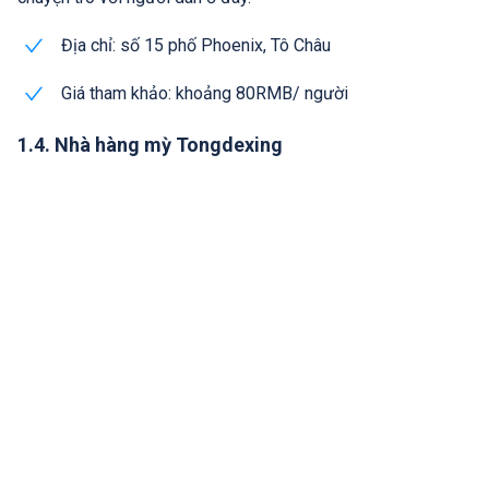
Địa chỉ: số 15 phố Phoenix, Tô Châu
Giá tham khảo: khoảng 80RMB/ người
1.4. Nhà hàng mỳ Tongdexing