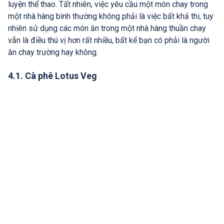
luyện thể thao. Tất nhiên, việc yêu cầu một món chay trong
một nhà hàng bình thường không phải là việc bất khả thi, tuy
nhiên sử dụng các món ăn trong một nhà hàng thuần chay
vẫn là điều thú vị hơn rất nhiều, bất kể bạn có phải là người
ăn chay trường hay không.
4.1. Cà phê Lotus Veg