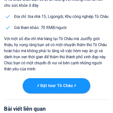
cho sức khỏe ở đây.
Địa chỉ: tòa nhà 15, Ligongdi, Khu công nghiệp Tô Châu
Giá tham khảo: 70 RMB/người
Với một số địa chỉ nhà hàng tại Tô Châu mà Justfly giới
thiệu, hy vọng rằng bạn sẽ có một chuyến thăm thú Tô Châu
hoàn hảo mà không phải lo lắng về việc hôm nay ăn gì và
dành trọn vẹn thời gian để thăm thú thành phố xinh đẹp này.
Chúc bạn có một chuyến đi vui vẻ bên cạnh những người
thân yêu của mình.
⚡ Đặt tour Tô Châu ⚡
Bài viết liên quan