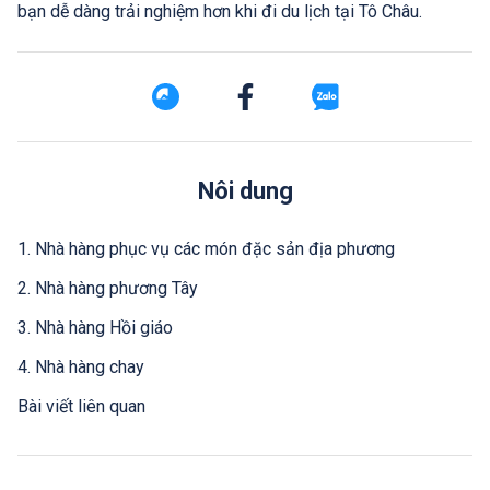
bạn dễ dàng trải nghiệm hơn khi đi du lịch tại Tô Châu.
Nôi dung
1. Nhà hàng phục vụ các món đặc sản địa phương
2. Nhà hàng phương Tây
3. Nhà hàng Hồi giáo
4. Nhà hàng chay
Bài viết liên quan