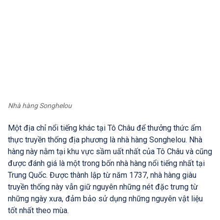
Nhà hàng Songhelou
Một địa chỉ nổi tiếng khác tại Tô Châu để thưởng thức ẩm
thực truyền thống địa phương là nhà hàng Songhelou. Nhà
hàng này nằm tại khu vực sầm uất nhất của Tô Châu và cũng
được đánh giá là một trong bốn nhà hàng nổi tiếng nhất tại
Trung Quốc. Được thành lập từ năm 1737, nhà hàng giàu
truyền thống này vẫn giữ nguyên những nét đặc trưng từ
những ngày xưa, đảm bảo sử dụng những nguyên vật liệu
tốt nhất theo mùa.