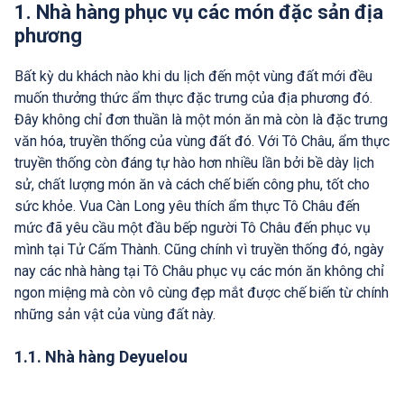
1. Nhà hàng phục vụ các món đặc sản địa
phương
Bất kỳ du khách nào khi du lịch đến một vùng đất mới đều
muốn thưởng thức ẩm thực đặc trưng của địa phương đó.
Đây không chỉ đơn thuần là một món ăn mà còn là đặc trưng
văn hóa, truyền thống của vùng đất đó. Với Tô Châu, ẩm thực
truyền thống còn đáng tự hào hơn nhiều lần bởi bề dày lịch
sử, chất lượng món ăn và cách chế biến công phu, tốt cho
sức khỏe. Vua Càn Long yêu thích ẩm thực Tô Châu đến
mức đã yêu cầu một đầu bếp người Tô Châu đến phục vụ
mình tại Tử Cấm Thành. Cũng chính vì truyền thống đó, ngày
nay các nhà hàng tại Tô Châu phục vụ các món ăn không chỉ
ngon miệng mà còn vô cùng đẹp mắt được chế biến từ chính
những sản vật của vùng đất này.
1.1. Nhà hàng Deyuelou