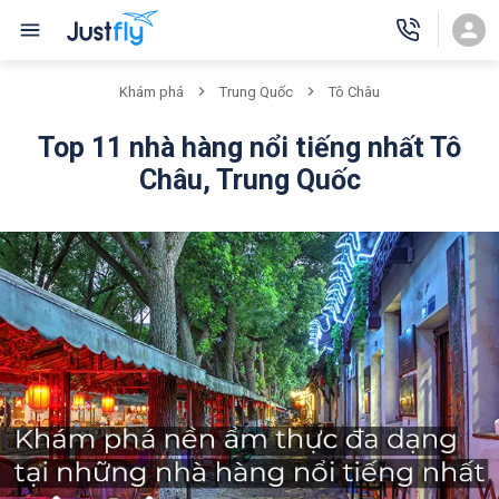
Khám phá
Trung Quốc
Tô Châu
Top 11 nhà hàng nổi tiếng nhất Tô
Châu, Trung Quốc