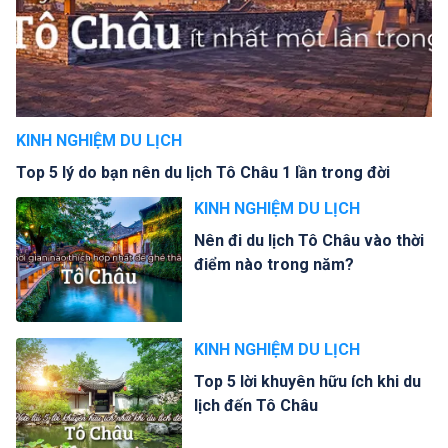
KINH NGHIỆM DU LỊCH
Top 5 lý do bạn nên du lịch Tô Châu 1 lần trong đời
KINH NGHIỆM DU LỊCH
Nên đi du lịch Tô Châu vào thời
điểm nào trong năm?
KINH NGHIỆM DU LỊCH
Top 5 lời khuyên hữu ích khi du
lịch đến Tô Châu