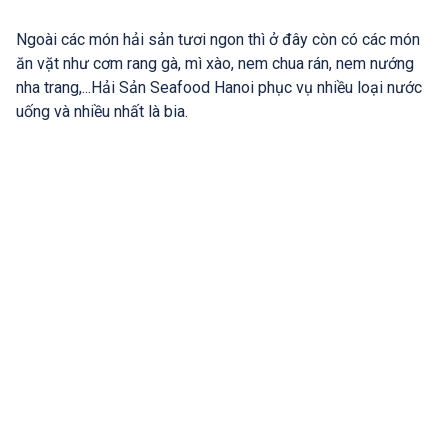
Ngoài các món hải sản tươi ngon thì ở đây còn có các món
ăn vặt như cơm rang gà, mì xào, nem chua rán, nem nướng
nha trang,...Hải Sản Seafood Hanoi phục vụ nhiều loại nước
uống và nhiều nhất là bia.