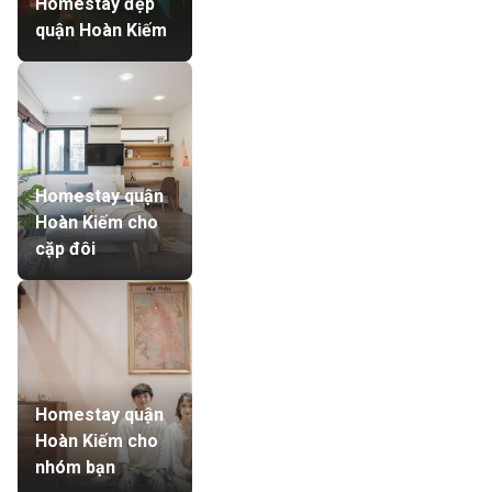
Homestay đẹp
quận Hoàn Kiếm
Homestay quận
Hoàn Kiếm cho
cặp đôi
Homestay quận
Hoàn Kiếm cho
nhóm bạn