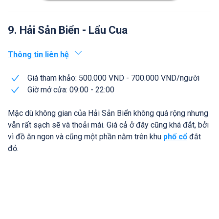
9. Hải Sản Biển - Lẩu Cua
Thông tin liên hệ
Giá tham khảo: 500.000 VND - 700.000 VND/người
Giờ mở cửa: 09:00 - 22:00
Mặc dù không gian của Hải Sản Biển không quá rộng nhưng
vẫn rất sạch sẽ và thoải mái. Giá cả ở đây cũng khá đắt, bởi
vì đồ ăn ngon và cũng một phần nằm trên khu
phố cổ
đắt
đỏ.