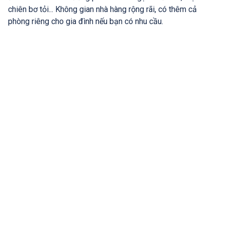
chiên bơ tỏi... Không gian nhà hàng rộng rãi, có thêm cả
phòng riêng cho gia đình nếu bạn có nhu cầu.