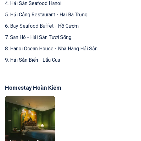
4. Hải Sản Seafood Hanoi
5. Hải Cảng Restaurant - Hai Bà Trưng
6. Bay Seafood Buffet - Hồ Gươm
7. San Hô - Hải Sản Tươi Sống
8. Hanoi Ocean House - Nhà Hàng Hải Sản
9. Hải Sản Biển - Lẩu Cua
Homestay Hoàn Kiếm