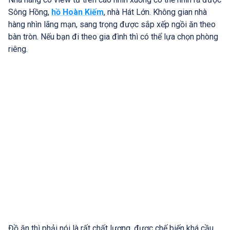
Sông Hồng,
hồ Hoàn Kiếm
, nhà Hát Lớn. Không gian nhà
hàng nhìn lãng mạn, sang trọng được sắp xếp ngồi ăn theo
bàn tròn. Nếu bạn đi theo gia đình thì có thể lựa chọn phòng
riêng.
Đồ ăn thì phải nói là rất chất lượng, được chế biến khá cầu