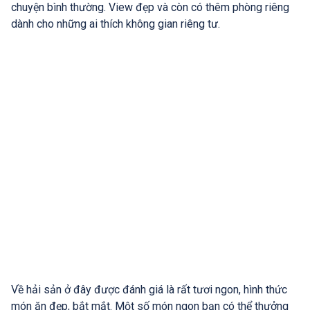
chuyện bình thường. View đẹp và còn có thêm phòng riêng
dành cho những ai thích không gian riêng tư.
Về hải sản ở đây được đánh giá là rất tươi ngon, hình thức
món ăn đẹp, bắt mắt. Một số món ngon bạn có thể thưởng