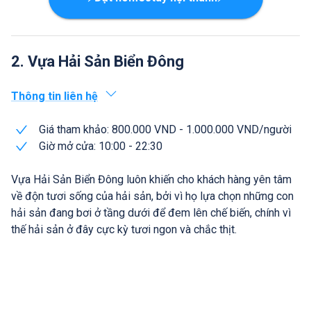
2. Vựa Hải Sản Biển Đông
Thông tin liên hệ
Giá tham khảo: 800.000 VND - 1.000.000 VND/người
Giờ mở cửa: 10:00 - 22:30
Vựa Hải Sản Biển Đông luôn khiến cho khách hàng yên tâm
về độn tươi sống của hải sản, bởi vì họ lựa chọn những con
hải sản đang bơi ở tầng dưới để đem lên chế biến, chính vì
thế hải sản ở đây cực kỳ tươi ngon và chắc thịt.