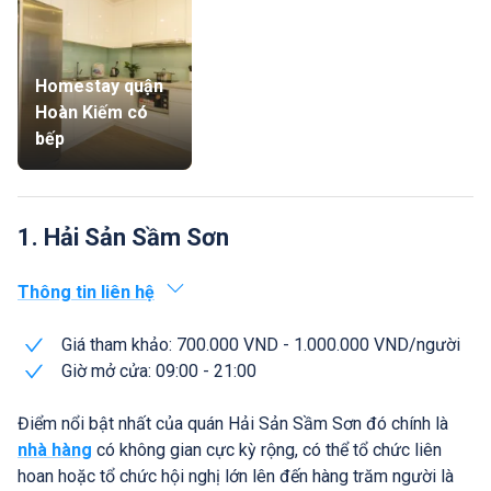
Homestay quận
Hoàn Kiếm có
bếp
1. Hải Sản Sầm Sơn
Thông tin liên hệ
Giá tham khảo: 700.000 VND - 1.000.000 VND/người
Giờ mở cửa: 09:00 - 21:00
Điểm nổi bật nhất của quán Hải Sản Sầm Sơn đó chính là
nhà hàng
có không gian cực kỳ rộng, có thể tổ chức liên
hoan hoặc tổ chức hội nghị lớn lên đến hàng trăm người là