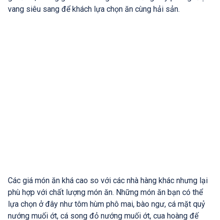
vang siêu sang để khách lựa chọn ăn cùng hải sản.
Các giá món ăn khá cao so với các nhà hàng khác nhưng lại
phù hợp với chất lượng món ăn. Những món ăn bạn có thể
lựa chọn ở đây như tôm hùm phô mai, bào ngư, cá mặt quỷ
nướng muối ớt, cá song đỏ nướng muối ớt, cua hoàng đế