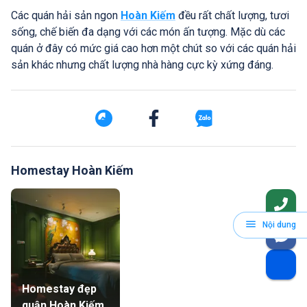
Các quán hải sản ngon
Hoàn Kiếm
đều rất chất lượng, tươi
sống, chế biến đa dạng với các món ấn tượng. Mặc dù các
quán ở đây có mức giá cao hơn một chút so với các quán hải
sản khác nhưng chất lượng nhà hàng cực kỳ xứng đáng.
Homestay Hoàn Kiếm
Nội dung
Homestay đẹp
quận Hoàn Kiếm