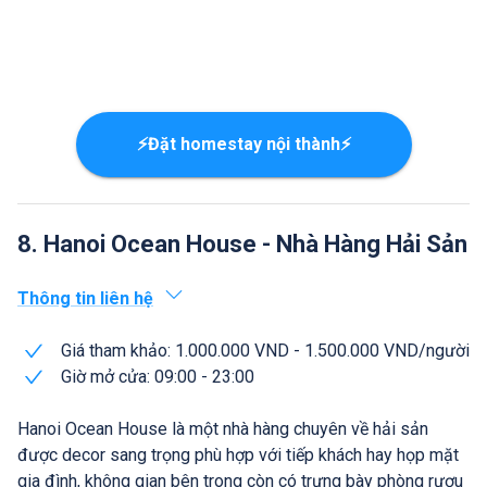
⚡Đặt homestay nội thành⚡
8. Hanoi Ocean House - Nhà Hàng Hải Sản
Thông tin liên hệ
Giá tham khảo: 1.000.000 VND - 1.500.000 VND/người
Giờ mở cửa: 09:00 - 23:00
Hanoi Ocean House là một nhà hàng chuyên về hải sản
được decor sang trọng phù hợp với tiếp khách hay họp mặt
gia đình, không gian bên trong còn có trưng bày phòng rượu