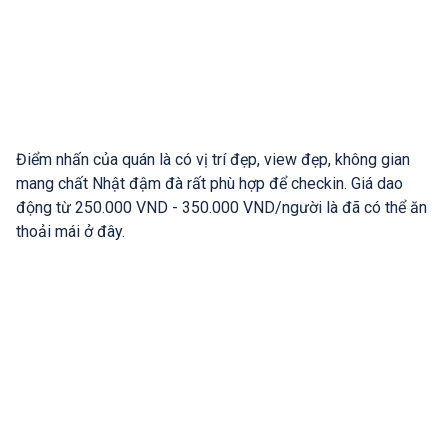
Điểm nhấn của quán là có vị trí đẹp, view đẹp, không gian
mang chất Nhật đậm đà rất phù hợp để checkin. Giá dao
động từ 250.000 VND - 350.000 VND/người là đã có thể ăn
thoải mái ở đây.