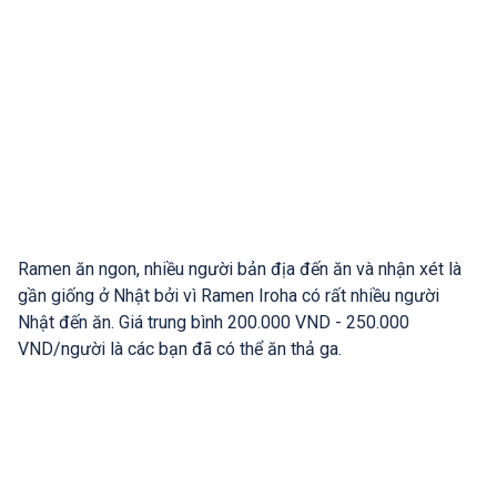
Ramen ăn ngon, nhiều người bản địa đến ăn và nhận xét là
gần giống ở Nhật bởi vì Ramen Iroha có rất nhiều người
Nhật đến ăn. Giá trung bình 200.000 VND - 250.000
VND/người là các bạn đã có thể ăn thả ga.