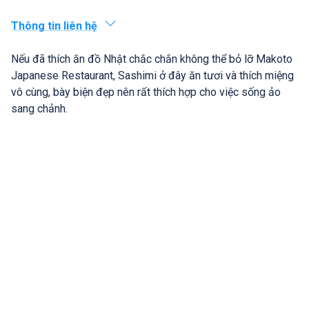
Thông tin liên hệ
Nếu đã thích ăn đồ Nhật chắc chắn không thể bỏ lỡ Makoto
Japanese Restaurant, Sashimi ở đây ăn tươi và thích miệng
vô cùng, bày biện đẹp nên rất thích hợp cho việc sống ảo
sang chảnh.