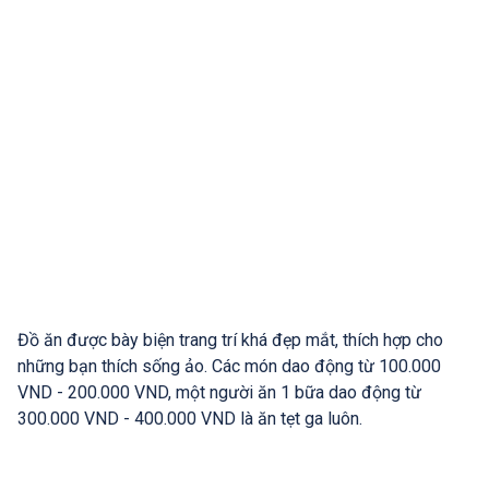
Đồ ăn được bày biện trang trí khá đẹp mắt, thích hợp cho
những bạn thích sống ảo. Các món dao động từ 100.000
VND - 200.000 VND, một người ăn 1 bữa dao động từ
300.000 VND - 400.000 VND là ăn tẹt ga luôn.