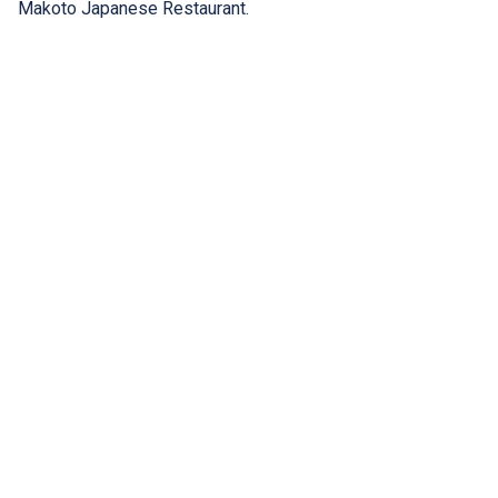
Makoto Japanese Restaurant.