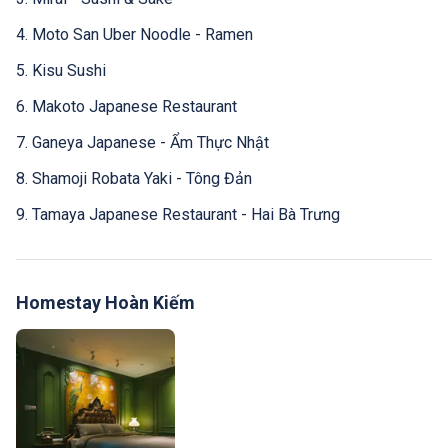
4. Moto San Uber Noodle - Ramen
5. Kisu Sushi
6. Makoto Japanese Restaurant
7. Ganeya Japanese - Ẩm Thực Nhật
8. Shamoji Robata Yaki - Tông Đản
9. Tamaya Japanese Restaurant - Hai Bà Trưng
Homestay Hoàn Kiếm