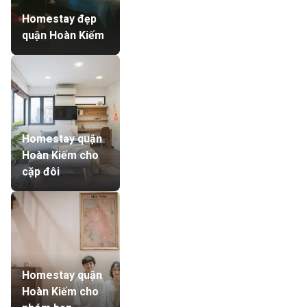
Homestay đẹp
quận Hoàn Kiếm
Homestay quận
Hoàn Kiếm cho
cặp đôi
Homestay quận
Hoàn Kiếm cho