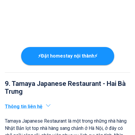
⚡Đặt homestay nội thành⚡
9. Tamaya Japanese Restaurant - Hai Bà
Trưng
Thông tin liên hệ
Tamaya Japanese Restaurant là một trong những nhà hàng
Nhật Bản lọt top nhà hàng sang chảnh ở Hà Nội, ở đây có