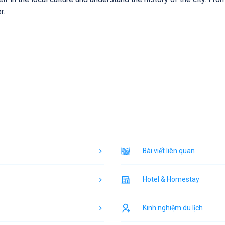
r.
Bài viết liên quan
Hotel & Homestay
Kinh nghiệm du lịch