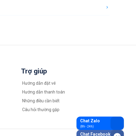
Trợ giúp
Hướng dẫn đặt vé
Hướng dẫn thanh toán
Những điều cần biết
Câu hỏi thường gặp
Chat Zalo
(8h - 24h)
Chat Facebook