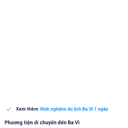
Xem thêm:
Kinh nghiệm du lịch Ba Vì 1 ngày
Phương tiện di chuyển đến Ba Vì