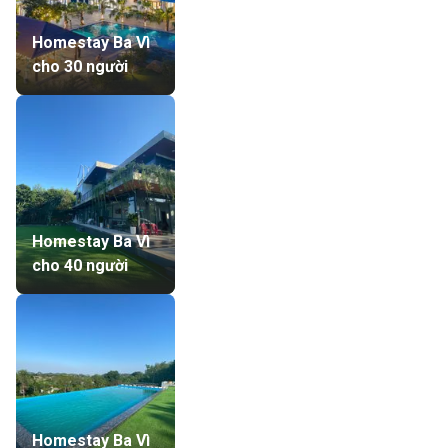
Homestay Ba Vì
cho 30 người
Homestay Ba Vì
cho 40 người
Homestay Ba Vì