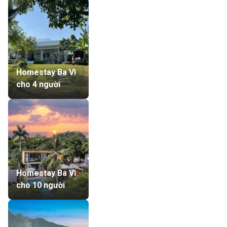
Homestay Ba Vì
cho 4 người
Homestay Ba Vì
cho 10 người