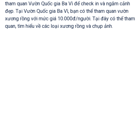
tham quan Vườn Quốc gia Ba Vì để check in và ngắm cảnh
đẹp. Tại Vườn Quốc gia Ba Vì, bạn có thể tham quan vườn
xương rồng với mức giá 10.000đ/người. Tại đây có thể tham
quan, tìm hiểu về các loại xương rồng và chụp ảnh.