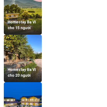
Homestay Ba Vì
cho 15 người
Homestay Ba Vì
cho 20 người