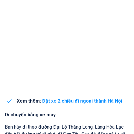
Xem thêm:
Đặt xe 2 chiều đi ngoại thành Hà Nội
Di chuyển bằng xe máy
Bạn hãy đi theo đường Đại Lộ Thăng Long, Láng Hòa Lạc