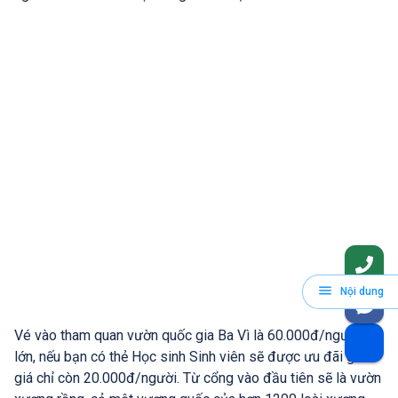
Nội dung
Vé vào tham quan vườn quốc gia Ba Vì là 60.000đ/người
lớn, nếu bạn có thẻ Học sinh Sinh viên sẽ được ưu đãi giảm
giá chỉ còn 20.000đ/người. Từ cổng vào đầu tiên sẽ là vườn