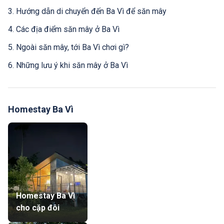
3. Hướng dẫn di chuyển đến Ba Vì để săn mây
4. Các địa điểm săn mây ở Ba Vì
5. Ngoài săn mây, tới Ba Vì chơi gì?
6. Những lưu ý khi săn mây ở Ba Vì
Homestay Ba Vì
Homestay Ba Vì
cho cặp đôi