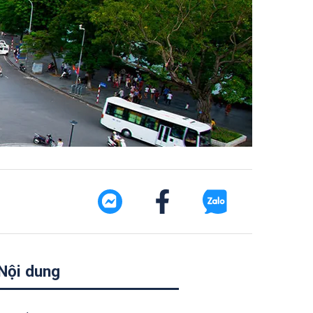
Nội dung