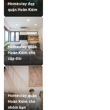
Homestay đẹp
quận Hoàn Kiếm
Homestay quận
Hoàn Kiếm cho
cặp đôi
Homestay quận
Hoàn Kiếm cho
nhóm bạn