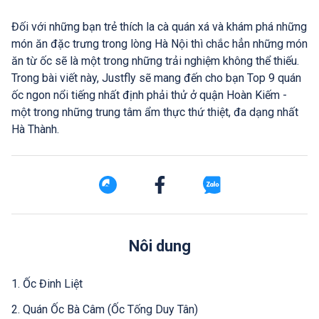
Đối với những bạn trẻ thích la cà quán xá và khám phá những
món ăn đặc trưng trong lòng Hà Nội thì chắc hẳn những món
ăn từ ốc sẽ là một trong những trải nghiệm không thể thiếu.
Trong bài viết này, Justfly sẽ mang đến cho bạn Top 9 quán
ốc ngon nổi tiếng nhất định phải thử ở quận Hoàn Kiếm -
một trong những trung tâm ẩm thực thứ thiệt, đa dạng nhất
Hà Thành.
Nôi dung
1. Ốc Đinh Liệt
2. Quán Ốc Bà Câm (Ốc Tống Duy Tân)