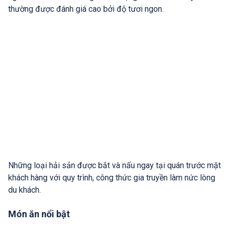
thường được đánh giá cao bởi độ tươi ngon.
Những loại hải sản được bắt và nấu ngay tại quán trước mặt
khách hàng với quy trình, công thức gia truyền làm nức lòng
du khách.
Món ăn nổi bật