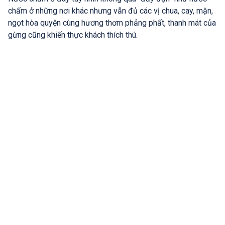
chấm ở những nơi khác nhưng vẫn đủ các vị chua, cay, mặn,
ngọt hòa quyện cùng hương thơm phảng phất, thanh mát của
gừng cũng khiến thực khách thích thú.