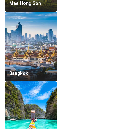
Mae Hong Son
Bangkok