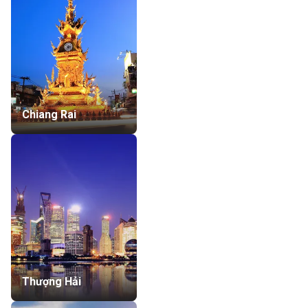
Chiang Rai
Thượng Hải