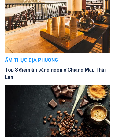
ẨM THỰC ĐỊA PHƯƠNG
Top 8 điểm ăn sáng ngon ở Chiang Mai, Thái
Lan