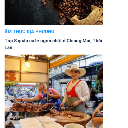
ẨM THỰC ĐỊA PHƯƠNG
Top 8 quán cafe ngon nhất ở Chiang Mai, Thái
Lan