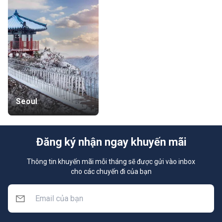
Seoul
Đăng ký nhận ngay khuyến mãi
Thông tin khuyến mãi mỗi tháng sẽ được gửi vào inbox
cho các chuyến đi của bạn