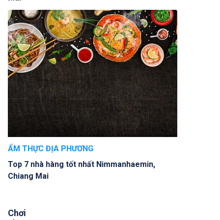
ẨM THỰC ĐỊA PHƯƠNG
Top 7 nhà hàng tốt nhất Nimmanhaemin,
Chiang Mai
Chơi