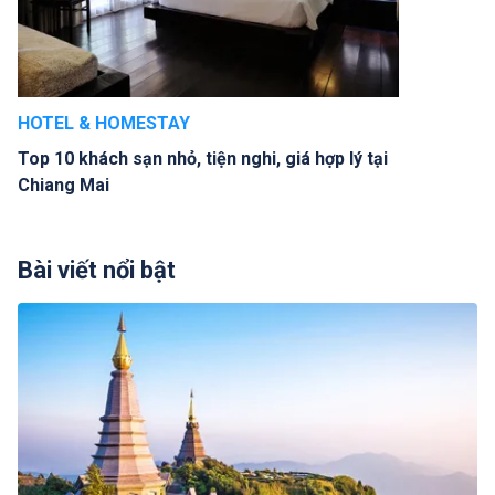
HOTEL & HOMESTAY
Top 10 khách sạn nhỏ, tiện nghi, giá hợp lý tại
Chiang Mai
Bài viết nổi bật