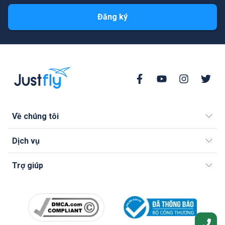
Đăng ký
Về chúng tôi
Dịch vụ
Trợ giúp