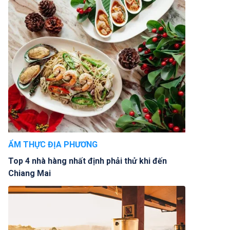
ẨM THỰC ĐỊA PHƯƠNG
Top 4 nhà hàng nhất định phải thử khi đến
Chiang Mai