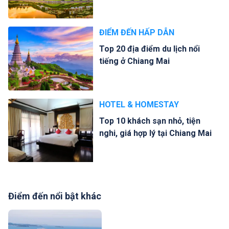
ĐIỂM ĐẾN HẤP DẪN
Top 20 địa điểm du lịch nổi
tiếng ở Chiang Mai
HOTEL & HOMESTAY
Top 10 khách sạn nhỏ, tiện
nghi, giá hợp lý tại Chiang Mai
Điểm đến nổi bật khác