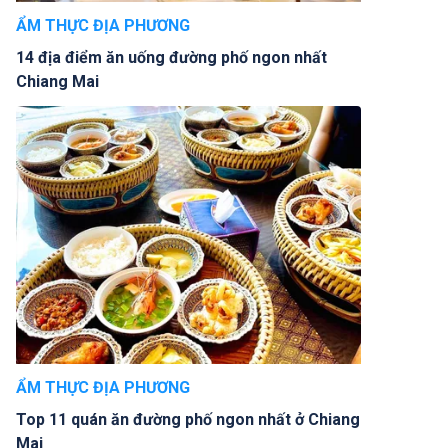
ẨM THỰC ĐỊA PHƯƠNG
14 địa điểm ăn uống đường phố ngon nhất
Chiang Mai
ẨM THỰC ĐỊA PHƯƠNG
Top 11 quán ăn đường phố ngon nhất ở Chiang
Mai