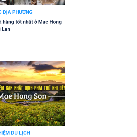
 ĐỊA PHƯƠNG
à hàng tốt nhất ở Mae Hong
i Lan
HIỆM DU LỊCH