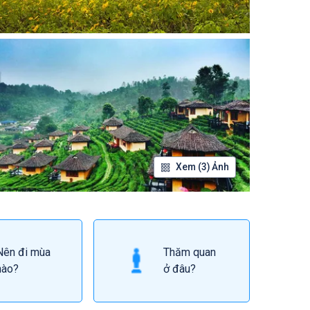
Xem (3) Ảnh
Nên đi mùa
Thăm quan
nào?
ở đâu?