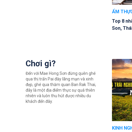
ẨM THỰC
Top 8 nh
Son, Thá
Chơi gì?
Đến với Mae Hong Sơn đừng quên ghé
qua thị trấn Pai đày lãng mạn và xinh
đẹp, ghé qua thăm quan Ban Rak Thai,
đây là một địa điểm thực sự quá thiên
nhiên và luôn thu hút được nhiều du
khách đến đây.
KINH NG