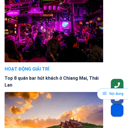
HOẠT ĐỘNG GIẢI TRÍ
Top 8 quán bar hút khách ở Chiang Mai, Thái
Lan
Nội dung