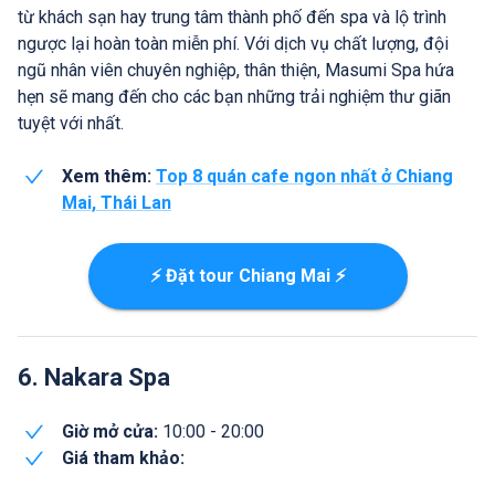
từ khách sạn hay trung tâm thành phố đến spa và lộ trình
ngược lại hoàn toàn miễn phí. Với dịch vụ chất lượng, đội
ngũ nhân viên chuyên nghiệp, thân thiện, Masumi Spa hứa
hẹn sẽ mang đến cho các bạn những trải nghiệm thư giãn
tuyệt với nhất.
Xem thêm:
Top 8 quán cafe ngon nhất ở Chiang
Mai, Thái Lan
⚡ Đặt tour Chiang Mai ⚡
6. Nakara Spa
Giờ mở cửa:
10:00 - 20:00
Giá tham khảo: