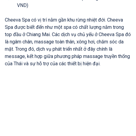
VND)
Cheeva Spa có vị trí nằm gần khu rừng nhiệt đới. Cheeva
Spa được biết đến như một spa có chất lượng nằm trong
top đầu ở Chiang Mai. Các dịch vụ chủ yếu ở Cheeva Spa đó
là ngâm chân, massage toàn thân, xông hơi, chăm sóc da
mặt. Trong đó, dịch vụ phát triển nhất ở đây chính là
message, kết hợp giữa phương pháp massage truyền thống
của Thái và sự hỗ trợ của các thiết bị hiện đại.