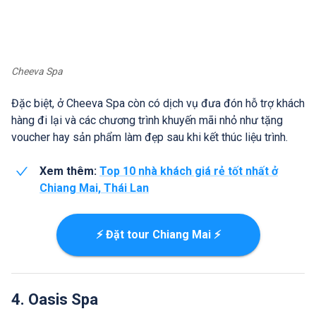
Cheeva Spa
Đặc biệt, ở Cheeva Spa còn có dịch vụ đưa đón hỗ trợ khách
hàng đi lại và các chương trình khuyến mãi nhỏ như tặng
voucher hay sản phẩm làm đẹp sau khi kết thúc liệu trình.
Xem thêm:
Top 10 nhà khách giá rẻ tốt nhất ở
Chiang Mai, Thái Lan
⚡ Đặt tour Chiang Mai ⚡
4. Oasis Spa