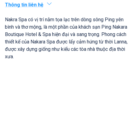
Thông tin liên hệ
Nakra Spa có vị trí nằm tọa lạc trên dòng sông Ping yên
bình và thơ mộng, là một phần của khách sạn Ping Nakara
Boutique Hotel & Spa hiện đại và sang trọng. Phong cách
thiết kế của Nakara Spa được lấy cảm hứng từ thời Lanna,
được xây dựng giống như kiểu các tòa nhà thuộc địa thời
xưa.