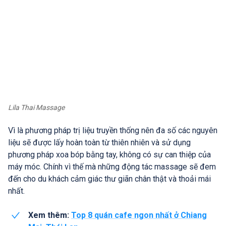
Lila Thai Massage
Vì là phương pháp trị liệu truyền thống nên đa số các nguyên
liệu sẽ được lấy hoàn toàn từ thiên nhiên và sử dụng
phương pháp xoa bóp bằng tay, không có sự can thiệp của
máy móc. Chính vì thế mà những động tác massage sẽ đem
đến cho du khách cảm giác thư giãn chân thật và thoải mái
nhất.
Xem thêm:
Top 8 quán cafe ngon nhất ở Chiang