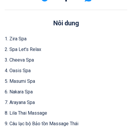
Nôi dung
1. Zira Spa
2. Spa Let's Relax
3. Cheeva Spa
4. Oasis Spa
5. Masumi Spa
6. Nakara Spa
7. Arayana Spa
8. Lila Thai Massage
9. Câu lạc bộ Bảo tồn Massage Thái