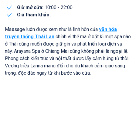
Giờ mở cửa:
10:00 - 22:00
Giá tham khảo:
Massage luôn được xem như là linh hồn của
văn hóa
truyền thống Thái Lan
chính vì thế mà ở bất kì một spa nào
ở Thái cũng muốn được giữ gìn và phát triển loại dịch vụ
này. Arayana Spa ở Chiang Mai cũng không phải là ngoại lệ.
Phong cách kiến trúc và nội thất được lấy cảm hứng từ thời
Vương triều Lanna mang đến cho du khách cảm giác sang
trọng, độc đáo ngay từ khi bước vào cửa.