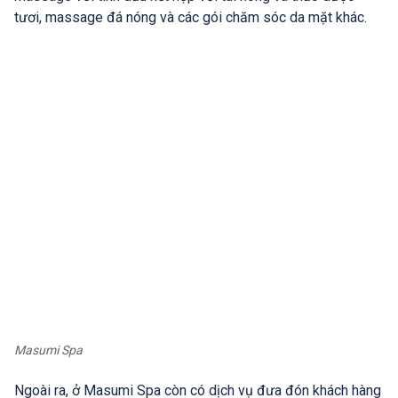
tươi, massage đá nóng và các gói chăm sóc da mặt khác.
Masumi Spa
Ngoài ra, ở Masumi Spa còn có dịch vụ đưa đón khách hàng