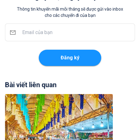
Thông tin khuyến mãi mỗi tháng sẽ được gửi vào inbox
cho các chuyến đi của bạn
Đăng ký
Bài viết liên quan