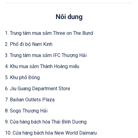
Nôi dung
1. Trung tâm mua sắm Three on The Bund
2. Phố đi bộ Nam Kinh
3. Trung tâm mua sắm IFC Thượng Hải
4. Khu mua sắm Thành Hoàng miếu
5. Khu phố Đông
6. Jiu Guang Department Store
7. Bailian Outlets Plaza
8. Sogo Thượng Hải
9. Cửa hàng bách hóa Thái Bình Dương
10. Cửa hàng bách hóa New World Daimaru