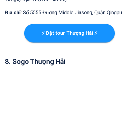
Địa chỉ:
Số 5555 Đường Middle Jiasong, Quận Qingpu
⚡ Đặt tour Thượng Hải ⚡
8. Sogo Thượng Hải