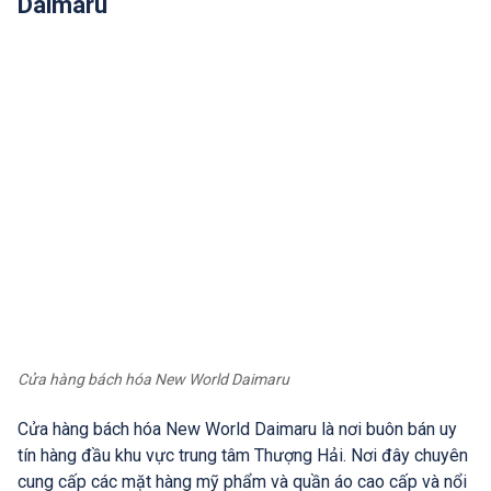
Daimaru
Cửa hàng bách hóa New World Daimaru
Cửa hàng bách hóa New World Daimaru là nơi buôn bán uy
tín hàng đầu khu vực trung tâm Thượng Hải. Nơi đây chuyên
cung cấp các mặt hàng mỹ phẩm và quần áo cao cấp và nổi