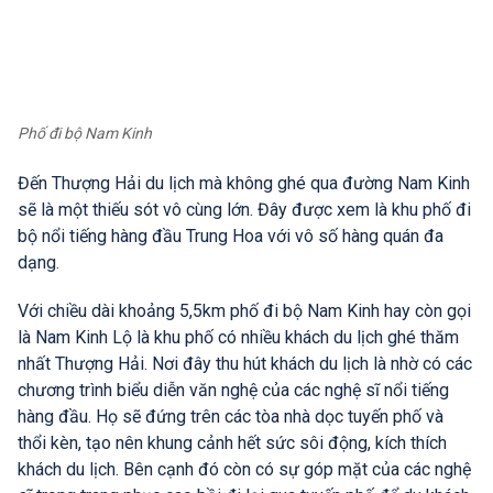
Phố đi bộ Nam Kinh
Đến Thượng Hải du lịch mà không ghé qua đường Nam Kinh
sẽ là một thiếu sót vô cùng lớn. Đây được xem là khu phố đi
bộ nổi tiếng hàng đầu Trung Hoa với vô số hàng quán đa
dạng.
Với chiều dài khoảng 5,5km phố đi bộ Nam Kinh hay còn gọi
là Nam Kinh Lộ là khu phố có nhiều khách du lịch ghé thăm
nhất Thượng Hải. Nơi đây thu hút khách du lịch là nhờ có các
chương trình biểu diễn văn nghệ của các nghệ sĩ nổi tiếng
hàng đầu. Họ sẽ đứng trên các tòa nhà dọc tuyến phố và
thổi kèn, tạo nên khung cảnh hết sức sôi động, kích thích
khách du lịch. Bên cạnh đó còn có sự góp mặt của các nghệ