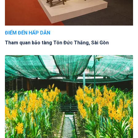
ĐIỂM ĐẾN HẤP DẪN
Tham quan bảo tàng Tôn Đức Thắng, Sài Gòn