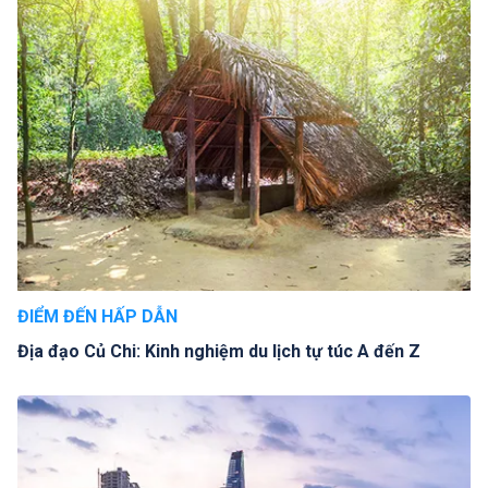
ĐIỂM ĐẾN HẤP DẪN
Địa đạo Củ Chi: Kinh nghiệm du lịch tự túc A đến Z