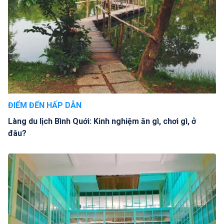
ĐIỂM ĐẾN HẤP DẪN
Làng du lịch Bình Quới: Kinh nghiệm ăn gì, chơi gì, ở
đâu?