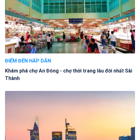
ĐIỂM ĐẾN HẤP DẪN
Khám phá chợ An Đông - chợ thời trang lâu đời nhất Sài
Thành