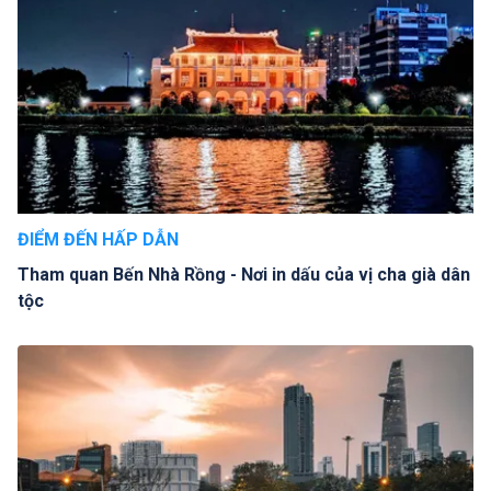
ĐIỂM ĐẾN HẤP DẪN
Tham quan Bến Nhà Rồng - Nơi in dấu của vị cha già dân
tộc