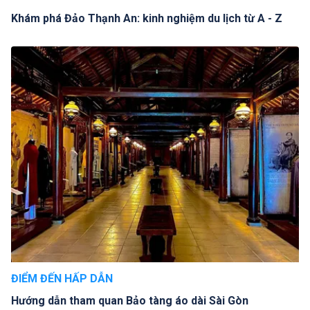
Khám phá Đảo Thạnh An: kinh nghiệm du lịch từ A - Z
ĐIỂM ĐẾN HẤP DẪN
Hướng dẫn tham quan Bảo tàng áo dài Sài Gòn