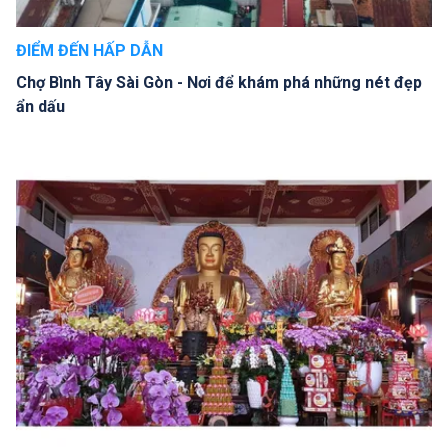
ĐIỂM ĐẾN HẤP DẪN
Chợ Bình Tây Sài Gòn - Nơi để khám phá những nét đẹp
ẩn dấu