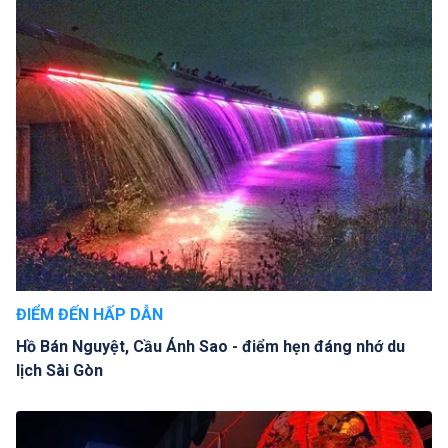
ĐIỂM ĐẾN HẤP DẪN
Hồ Bán Nguyệt, Cầu Ánh Sao - điểm hẹn đáng nhớ du
lịch Sài Gòn