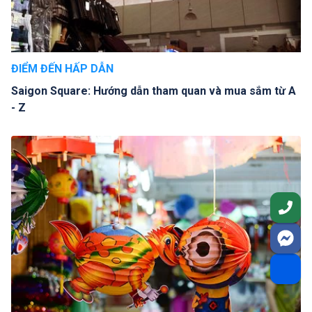
ĐIỂM ĐẾN HẤP DẪN
Saigon Square: Hướng dẫn tham quan và mua sắm từ A
- Z