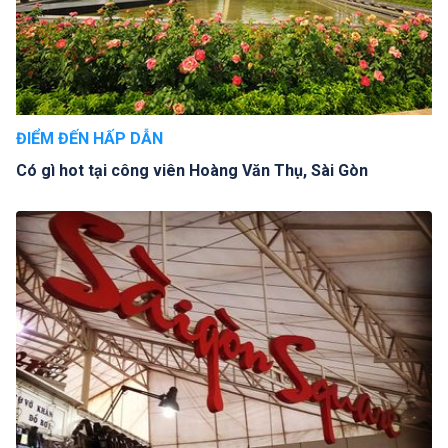
ĐIỂM ĐẾN HẤP DẪN
Có gì hot tại công viên Hoàng Văn Thụ, Sài Gòn