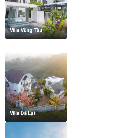
Villa Vũng Tàu
Villa Đà Lạt