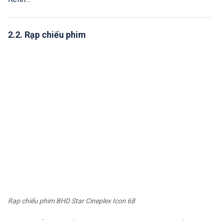
2.2. Rạp chiếu phim
Rạp chiếu phim BHD Star Cineplex Icon 68