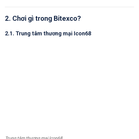
2. Chơi gì trong Bitexco?
2.1. Trung tâm thương mại Icon68
Trung tâm thương mại Icon68