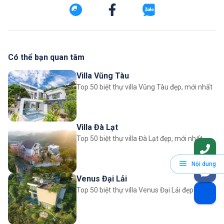
Có thể bạn quan tâm
Villa Vũng Tàu
Top 50 biệt thự villa Vũng Tàu đẹp, mới nhất
Villa Đà Lạt
Top 50 biệt thự villa Đà Lạt đẹp, mới nhất
Nội dung
Venus Đại Lải
Top 50 biệt thự villa Venus Đại Lải đẹp nhất