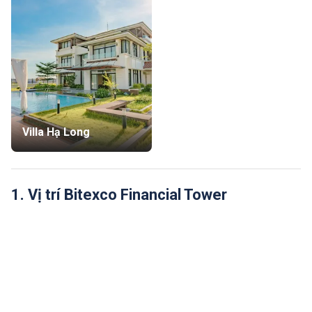
Villa Hạ Long
1. Vị trí Bitexco Financial Tower