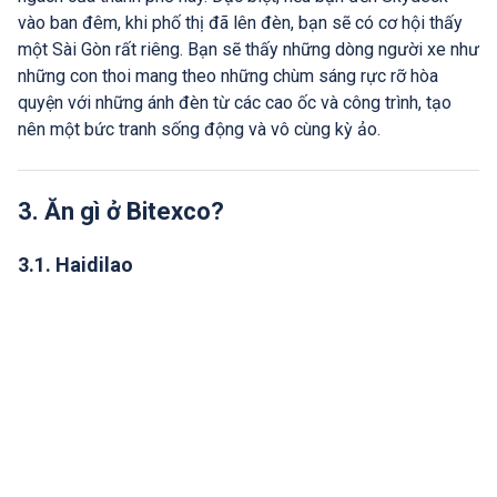
vào ban đêm, khi phố thị đã lên đèn, bạn sẽ có cơ hội thấy
một Sài Gòn rất riêng. Bạn sẽ thấy những dòng người xe như
những con thoi mang theo những chùm sáng rực rỡ hòa
quyện với những ánh đèn từ các cao ốc và công trình, tạo
nên một bức tranh sống động và vô cùng kỳ ảo.
3. Ăn gì ở Bitexco?
3.1. Haidilao