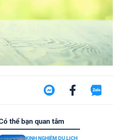
Có thể bạn quan tâm
KINH NGHIỆM DU LỊCH