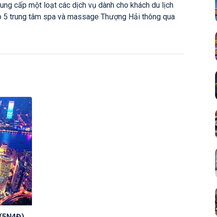
ung cấp một loạt các dịch vụ dành cho khách du lịch
op 5 trung tâm spa và massage Thượng Hải thông qua
 (5N4Đ)