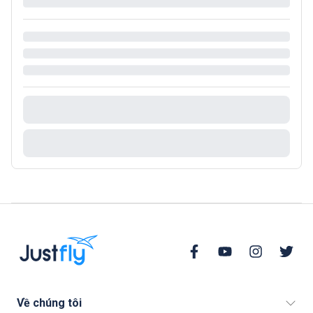
Về chúng tôi