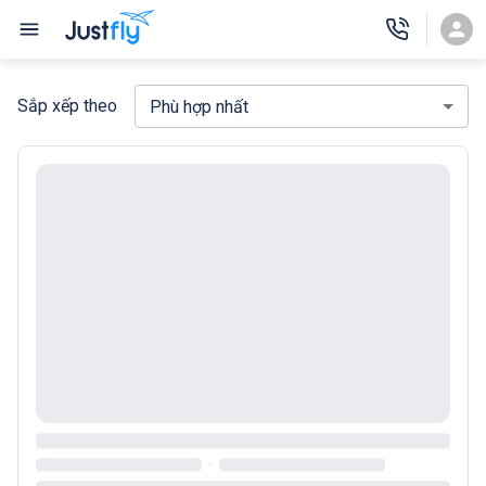
Sắp xếp theo
Phù hợp nhất