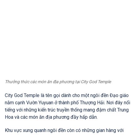
Thưởng thức các món ăn địa phương tại City God Temple
City God Temple là tên gọi dành cho một ngôi đền Đạo giáo
nằm cạnh Vườn Yuyuan ở thành phố Thượng Hải. Nơi đây nổi
tiếng với những kiến trúc truyền thống mang đậm chất Trung
Hoa và các món ăn địa phương đầy hấp dẫn.
Khu vực xung quanh ngôi đền còn có những gian hàng với