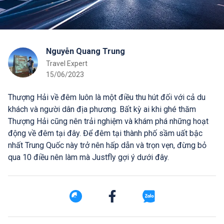
Nguyễn Quang Trung
Travel Expert
15/06/2023
Thượng Hải về đêm luôn là một điều thu hút đối với cả du
khách và người dân địa phương. Bất kỳ ai khi ghé thăm
Thượng Hải cũng nên trải nghiệm và khám phá những hoạt
động về đêm tại đây. Để đêm tại thành phố sầm uất bậc
nhất Trung Quốc này trở nên hấp dẫn và trọn vẹn, đừng bỏ
qua 10 điều nên làm mà Justfly gợi ý dưới đây.