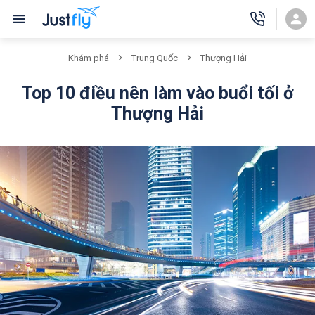
Khám phá
Trung Quốc
Thượng Hải
Top 10 điều nên làm vào buổi tối ở
Thượng Hải