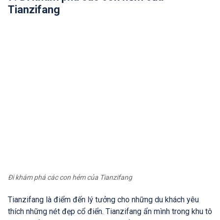
Tianzifang
Đi khám phá các con hẻm của Tianzifang
Tianzifang là điểm đến lý tưởng cho những du khách yêu
thích những nét đẹp cổ điển. Tianzifang ẩn mình trong khu tô