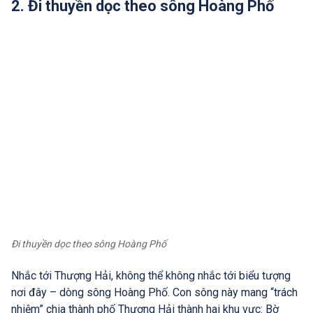
2. Đi thuyền dọc theo sông Hoàng Phố
Đi thuyền dọc theo sông Hoàng Phố
Nhắc tới Thượng Hải, không thể không nhắc tới biểu tượng
nơi đây – dòng sông Hoàng Phố. Con sông này mang “trách
nhiệm” chia thành phố Thượng Hải thành hai khu vực: Bờ