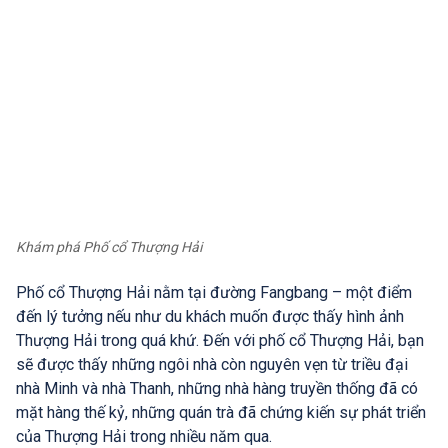
Khám phá Phố cổ Thượng Hải
Phố cổ Thượng Hải nằm tại đường Fangbang – một điểm
đến lý tưởng nếu như du khách muốn được thấy hình ảnh
Thượng Hải trong quá khứ. Đến với phố cổ Thượng Hải, bạn
sẽ được thấy những ngôi nhà còn nguyên vẹn từ triều đại
nhà Minh và nhà Thanh, những nhà hàng truyền thống đã có
mặt hàng thế kỷ, những quán trà đã chứng kiến sự phát triển
của Thượng Hải trong nhiều năm qua.