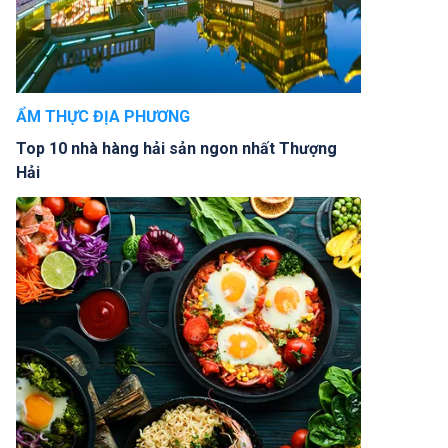
ẨM THỰC ĐỊA PHƯƠNG
Top 10 nhà hàng hải sản ngon nhất Thượng
Hải