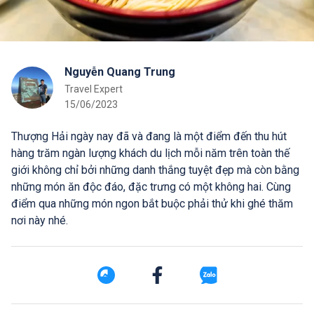
Nguyễn Quang Trung
Travel Expert
15/06/2023
Thượng Hải ngày nay đã và đang là một điểm đến thu hút
hàng trăm ngàn lượng khách du lịch mỗi năm trên toàn thế
giới không chỉ bởi những danh thắng tuyệt đẹp mà còn bằng
những món ăn độc đáo, đặc trưng có một không hai. Cùng
điểm qua những món ngon bắt buộc phải thử khi ghé thăm
nơi này nhé.