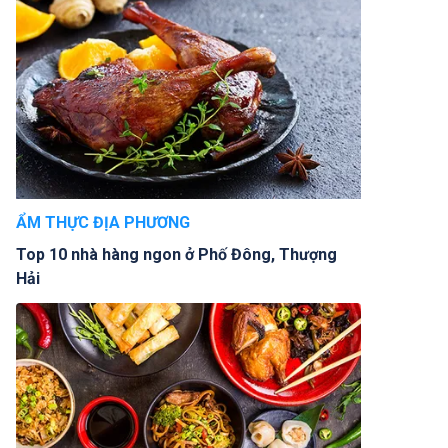
ẨM THỰC ĐỊA PHƯƠNG
Top 10 nhà hàng ngon ở Phố Đông, Thượng
Hải