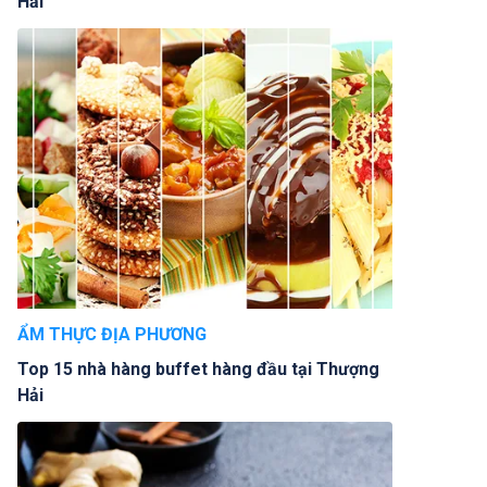
Hải
ẨM THỰC ĐỊA PHƯƠNG
Top 15 nhà hàng buffet hàng đầu tại Thượng
Hải