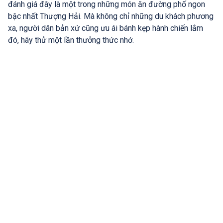
đánh giá đây là một trong những món ăn đường phố ngon
bậc nhất Thượng Hải. Mà không chỉ những du khách phương
xa, người dân bản xứ cũng ưu ái bánh kẹp hành chiến lắm
đó, hãy thử một lần thưởng thức nhớ.