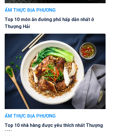
ẨM THỰC ĐỊA PHƯƠNG
Top 10 món ăn đường phố hấp dẫn nhất ở
Thượng Hải
ẨM THỰC ĐỊA PHƯƠNG
Top 10 nhà hàng được yêu thích nhất Thượng