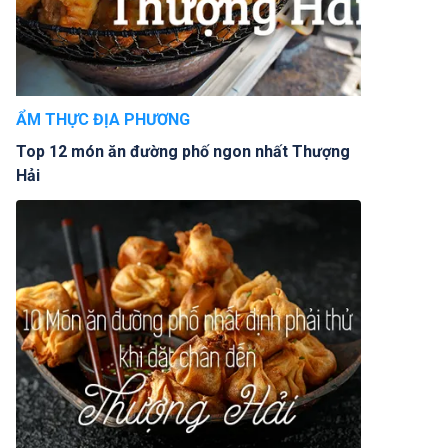
ẨM THỰC ĐỊA PHƯƠNG
Top 12 món ăn đường phố ngon nhất Thượng
Hải