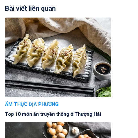
Bài viết liên quan
ẨM THỰC ĐỊA PHƯƠNG
Top 10 món ăn truyền thống ở Thượng Hải