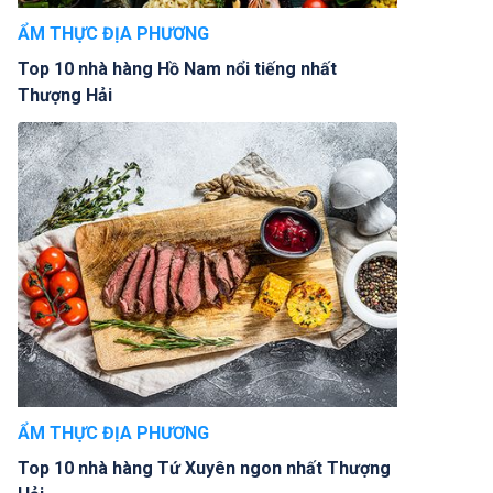
ẨM THỰC ĐỊA PHƯƠNG
Top 10 nhà hàng Hồ Nam nổi tiếng nhất
Thượng Hải
ẨM THỰC ĐỊA PHƯƠNG
Top 10 nhà hàng Tứ Xuyên ngon nhất Thượng