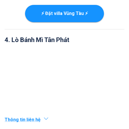
⚡ Đặt villa Vũng Tàu ⚡
4. Lò Bánh Mì Tân Phát
Thông tin liên hệ