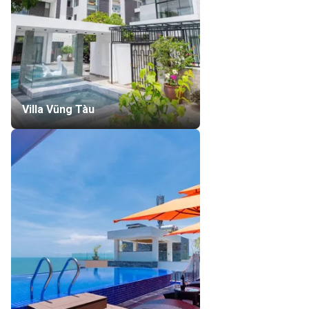
Villa Vũng Tàu