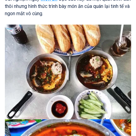
thôi nhưng hình thức trình bày món ăn của quán lại tinh tế và
ngon mắt vô cùng.