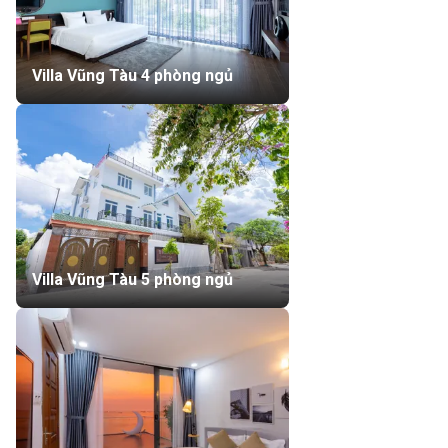
Villa Vũng Tàu 4 phòng ngủ
Villa Vũng Tàu 5 phòng ngủ