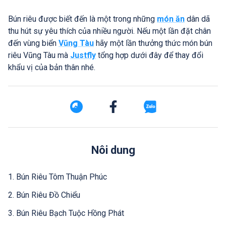
Bún riêu được biết đến là một trong những
món ăn
dân dã
thu hút sự yêu thích của nhiều người. Nếu một lần đặt chân
đến vùng biển
Vũng Tàu
hãy một lần thưởng thức món bún
riêu Vũng Tàu mà
Justfly
tổng hợp dưới đây để thay đổi
khẩu vị của bản thân nhé.
Nôi dung
1. Bún Riêu Tôm Thuận Phúc
2. Bún Riêu Đồ Chiểu
3. Bún Riêu Bạch Tuộc Hồng Phát