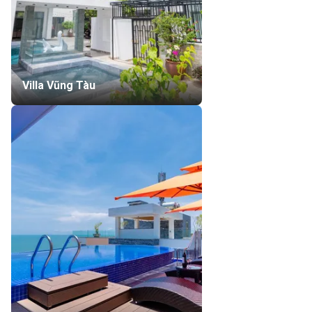
Villa Vũng Tàu