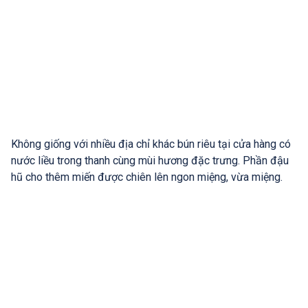
Không giống với nhiều địa chỉ khác bún riêu tại cửa hàng có
nước liều trong thanh cùng mùi hương đặc trưng. Phần đậu
hũ cho thêm miến được chiên lên ngon miệng, vừa miệng.