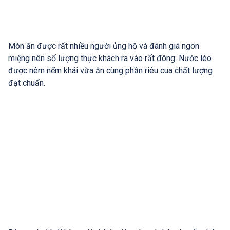
Món ăn được rất nhiều người ủng hộ và đánh giá ngon
miệng nên số lượng thực khách ra vào rất đông. Nước lèo
được nêm nếm khái vừa ăn cùng phần riêu cua chất lượng
đạt chuẩn.