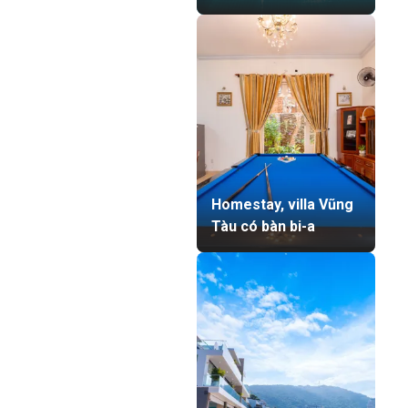
Homestay, villa Vũng
Tàu có bàn bi-a