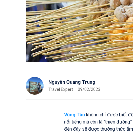
Nguyễn Quang Trung
Travel Expert
09/02/2023
Vũng Tàu
không chỉ được biết đến
nổi tiếng mà còn là “thiên đường”
đến đây sẽ được thưởng thức ẩm 