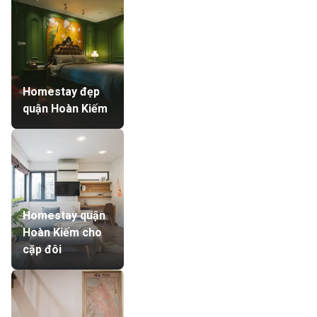
Homestay đẹp
quận Hoàn Kiếm
Homestay quận
Hoàn Kiếm cho
cặp đôi