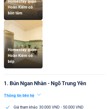
Homestay quận
Hoàn Kiếm có
bồn tắm
Homestay quận
Hoàn Kiếm có
bếp
1. Bún Ngan Nhàn - Ngõ Trung Yên
Thông tin liên hệ
Giá tham khảo: 30.000 VND - 50.000 VND