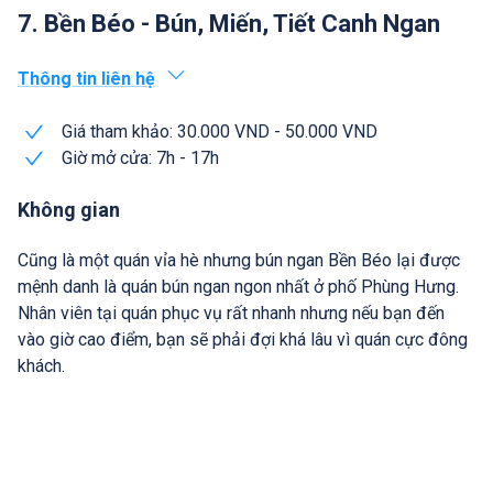
7. Bền Béo - Bún, Miến, Tiết Canh Ngan
Thông tin liên hệ
Giá tham khảo: 30.000 VND - 50.000 VND
Giờ mở cửa: 7h - 17h
Không gian
Cũng là một quán vỉa hè nhưng bún ngan Bền Béo lại được
mệnh danh là quán bún ngan ngon nhất ở phố Phùng Hưng.
Nhân viên tại quán phục vụ rất nhanh nhưng nếu bạn đến
vào giờ cao điểm, bạn sẽ phải đợi khá lâu vì quán cực đông
khách.