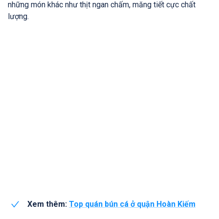
những món khác như thịt ngan chấm, măng tiết cực chất
lượng.
Xem thêm:
Top quán bún cá ở quận Hoàn Kiếm