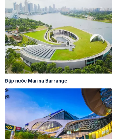
Đập nước Marina Barrange