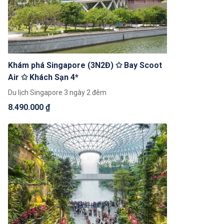
Khám phá Singapore (3N2Đ) ✩ Bay Scoot
Air ✩ Khách Sạn 4*
Du lịch Singapore 3 ngày 2 đêm
8.490.000 ₫