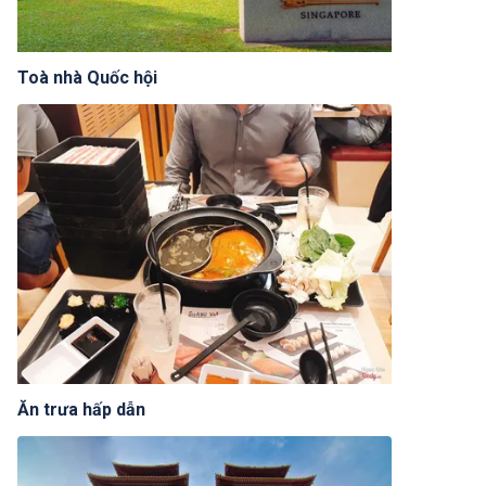
Toà nhà Quốc hội
Ăn trưa hấp dẫn