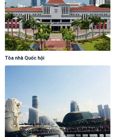
Tòa nhà Quốc hội