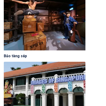
Bảo tàng sáp