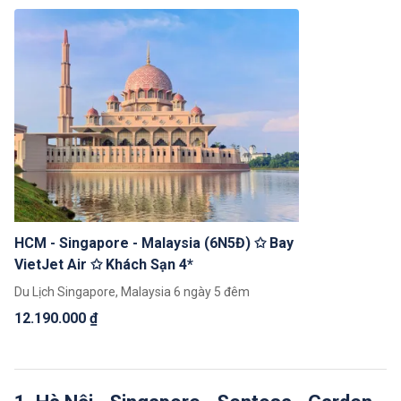
HCM - Singapore - Malaysia (6N5Đ) ✩ Bay
VietJet Air ✩ Khách Sạn 4*
Du Lịch Singapore, Malaysia 6 ngày 5 đêm
12.190.000 ₫