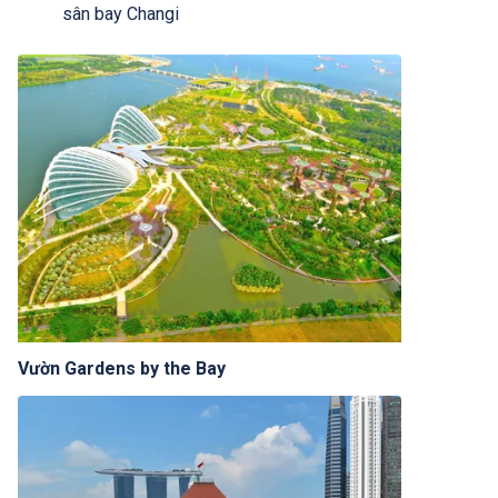
sân bay Changi
Vườn Gardens by the Bay