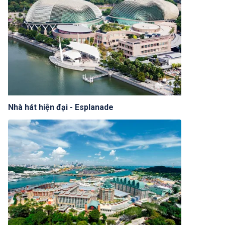
Nhà hát hiện đại - Esplanade