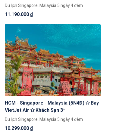
Du lịch Singapore, Malaysia 5 ngày 4 đêm
11.190.000 ₫
HCM - Singapore - Malaysia (5N4Đ) ✩ Bay
VietJet Air ✩ Khách Sạn 3*
Du lịch Singapore, Malaysia 5 ngày 4 đêm
10.299.000 ₫