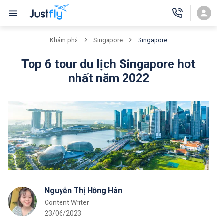
Singapore
Khám phá
Singapore
Top 6 tour du lịch Singapore hot
nhất năm 2022
Nguyễn Thị Hồng Hân
Content Writer
23/06/2023