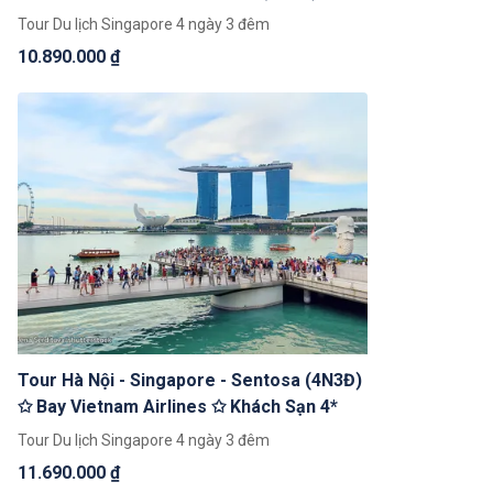
Tour Du lịch Singapore 4 ngày 3 đêm
10.890.000 ₫
Tour Hà Nội - Singapore - Sentosa (4N3Đ)
✩ Bay Vietnam Airlines ✩ Khách Sạn 4*
Tour Du lịch Singapore 4 ngày 3 đêm
11.690.000 ₫