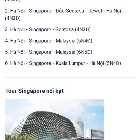
2. Hà Nội - Singapore - Đảo Sentosa - Jewel - Hà Nội
(4N3Đ)
3. Hà Nội - Singapore - Sentosa (4N3Đ)
4. Hà Nội - Singapore - Malaysia (5N4Đ)
5. Hà Nội - Singapore - Malaysia (6N5Đ)
6. Hà Nội - Singapore - Kuala Lumpur - Hà Nội (5N4Đ)
Tour Singapore nổi bật