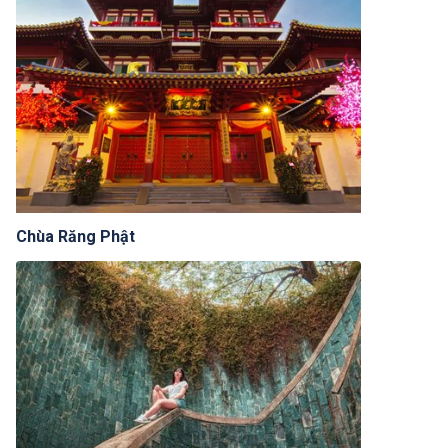
Chùa Răng Phật