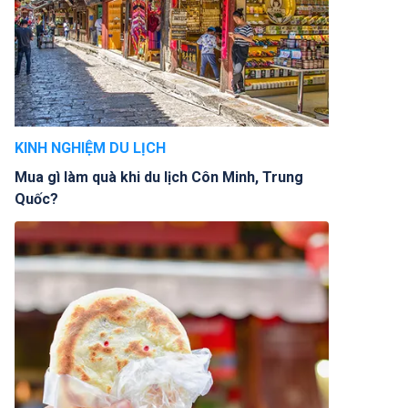
KINH NGHIỆM DU LỊCH
Mua gì làm quà khi du lịch Côn Minh, Trung
Quốc?