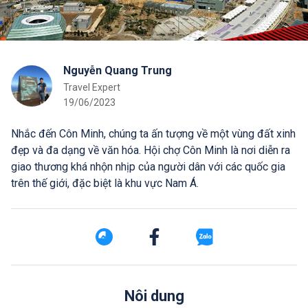
Nguyễn Quang Trung
Travel Expert
19/06/2023
Nhắc đến Côn Minh, chúng ta ấn tượng về một vùng đất xinh
đẹp và đa dạng về văn hóa. Hội chợ Côn Minh là nơi diễn ra
giao thương khá nhộn nhịp của người dân với các quốc gia
trên thế giới, đặc biệt là khu vực Nam Á.
Nôi dung