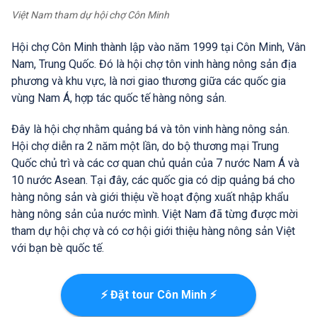
Việt Nam tham dự hội chợ Côn Minh
Hội chợ Côn Minh thành lập vào năm 1999 tại Côn Minh, Vân
Nam, Trung Quốc. Đó là hội chợ tôn vinh hàng nông sản địa
phương và khu vực, là nơi giao thương giữa các quốc gia
vùng Nam Á, hợp tác quốc tế hàng nông sản.
Đây là hội chợ nhằm quảng bá và tôn vinh hàng nông sản.
Hội chợ diễn ra 2 năm một lần, do bộ thương mại Trung
Quốc chủ trì và các cơ quan chủ quản của 7 nước Nam Á và
10 nước Asean. Tại đây, các quốc gia có dịp quảng bá cho
hàng nông sản và giới thiệu về hoạt động xuất nhập khẩu
hàng nông sản của nước mình. Việt Nam đã từng được mời
tham dự hội chợ và có cơ hội giới thiệu hàng nông sản Việt
với bạn bè quốc tế.
⚡ Đặt tour Côn Minh ⚡