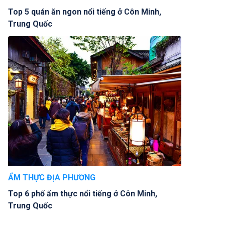
Top 5 quán ăn ngon nổi tiếng ở Côn Minh,
Trung Quốc
ẨM THỰC ĐỊA PHƯƠNG
Top 6 phố ẩm thực nổi tiếng ở Côn Minh,
Trung Quốc