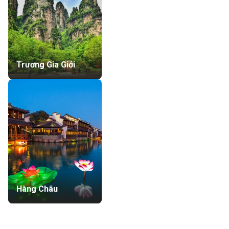
Trương Gia Giới
Hàng Châu