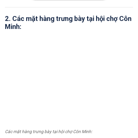
2. Các mặt hàng trưng bày tại hội chợ Côn
Minh:
Các mặt hàng trưng bày tại hội chợ Côn Minh: