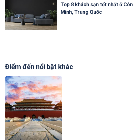
Top 8 khách sạn tốt nhất ở Côn
Minh, Trung Quốc
Điểm đến nổi bật khác