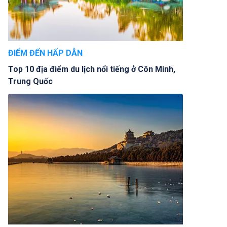
ĐIỂM ĐẾN HẤP DẪN
Top 10 địa điểm du lịch nổi tiếng ở Côn Minh,
Trung Quốc