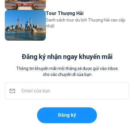
Tour Thượng Hải
Danh sách tour du lịch Thượng Hải cao cấp
nhất
Đăng ký nhận ngay khuyến mãi
Thông tin khuyến mãi mỗi tháng sẽ được gửi vào inbox
cho các chuyến đi của bạn
Đăng ký