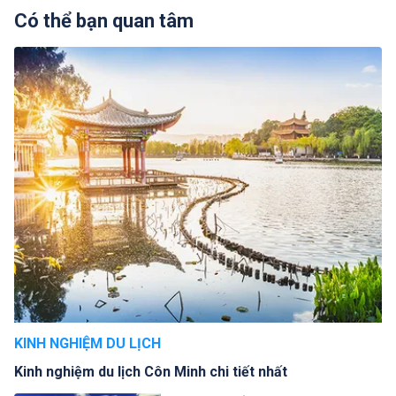
Có thể bạn quan tâm
KINH NGHIỆM DU LỊCH
Kinh nghiệm du lịch Côn Minh chi tiết nhất