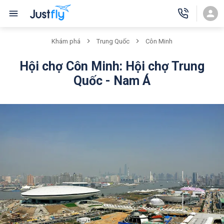
Khám phá
Trung Quốc
Côn Minh
Hội chợ Côn Minh: Hội chợ Trung
Quốc - Nam Á