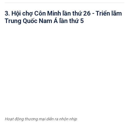
3. Hội chợ Côn Minh lần thứ 26 - Triển lãm
Trung Quốc Nam Á lần thứ 5
Hoạt động thương mại diễn ra nhộn nhịp