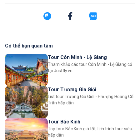
Có thể bạn quan tâm
Tour Côn Minh - Lệ Giang
Tham khảo các tour Côn Minh - Lệ Giang có
tại Justfly.vn
Tour Trương Gia Giới
List tour Trương Gia Giới - Phượng Hoàng Cổ
Trấn hấp dẫn
Tour Bắc Kinh
Top tour Bắc Kinh giá tốt, lịch trình tour siêu
hấp dẫn