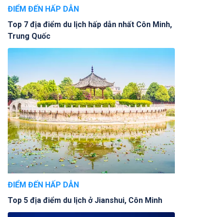
ĐIỂM ĐẾN HẤP DẪN
Top 7 địa điểm du lịch hấp dẫn nhất Côn Minh,
Trung Quốc
ĐIỂM ĐẾN HẤP DẪN
Top 5 địa điểm du lịch ở Jianshui, Côn Minh