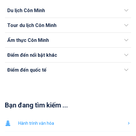
Du lịch Côn Minh
Tour du lịch Côn Minh
Ẩm thực Côn Minh
Điểm đến nổi bật khác
Điểm đến quốc tế
Bạn đang tìm kiếm ...
Hành trình văn hóa