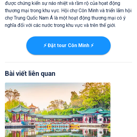
được chứng kiến sự náo nhiệt và rầm rộ của họat động
thương mại trong khu vực. Hội chợ Côn Minh và triển lãm hội
chợ Trung Quốc Nam Á là một hoạt động thương mại có ý
nghĩa đối với các nước trong khu vực và trên thế giới.
⚡ Đặt tour Côn Minh ⚡
Bài viết liên quan