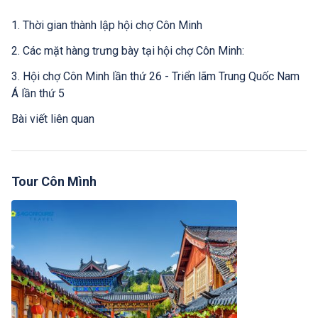
1. Thời gian thành lập hội chợ Côn Minh
2. Các mặt hàng trưng bày tại hội chợ Côn Minh:
3. Hội chợ Côn Minh lần thứ 26 - Triển lãm Trung Quốc Nam
Á lần thứ 5
Bài viết liên quan
Tour Côn Mình