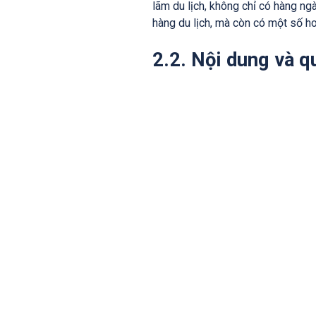
lãm du lịch, không chỉ có hàng n
hàng du lịch, mà còn có một số hoạ
2.2. Nội dung và q