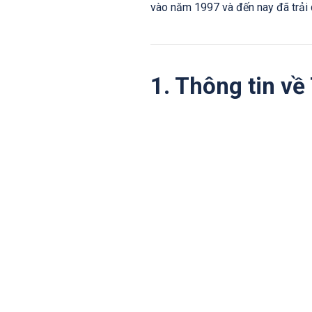
vào năm 1997 và đến nay đã trải 
1. Thông tin về