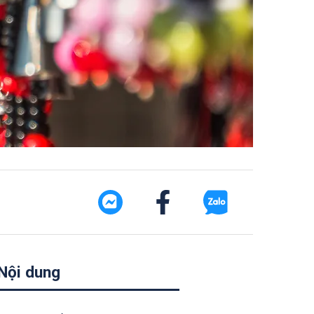
Nội dung