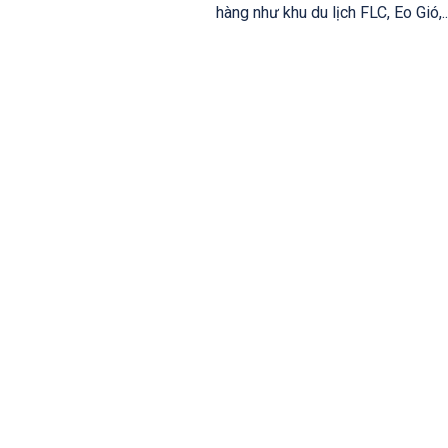
hàng như khu du lịch FLC, Eo Gió,..