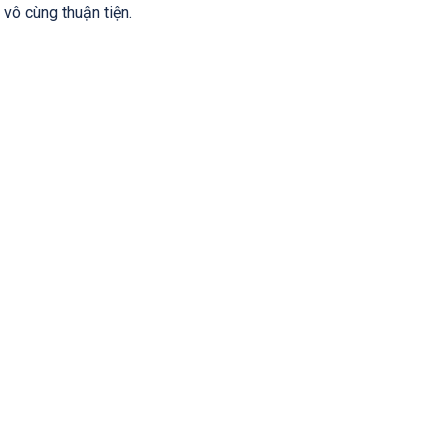
 vô cùng thuận tiện.