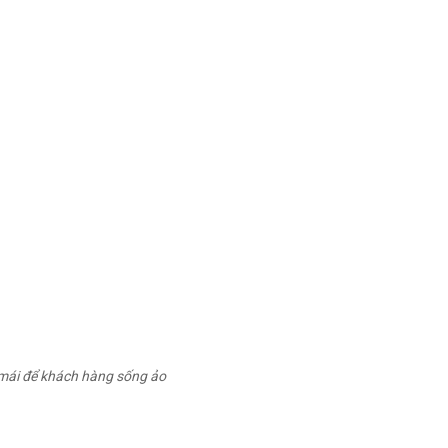
 mái để khách hàng sống ảo