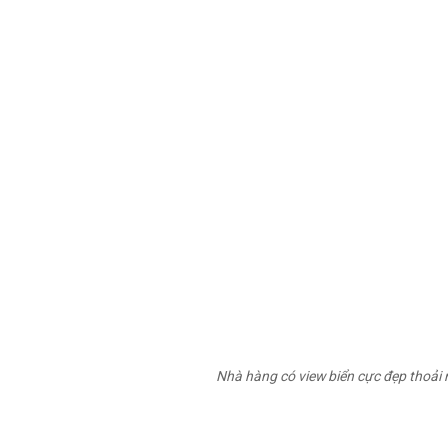
Nhà hàng có view biển cực đẹp thoải