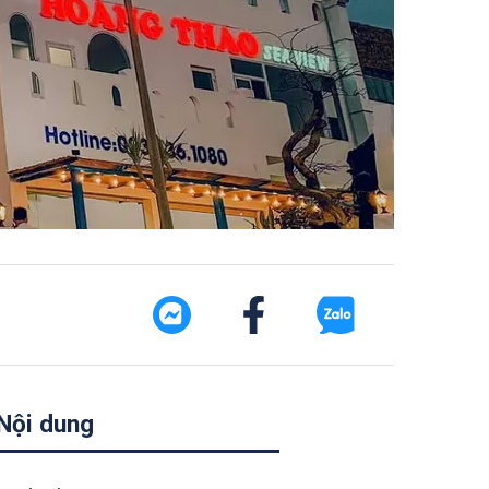
Nội dung