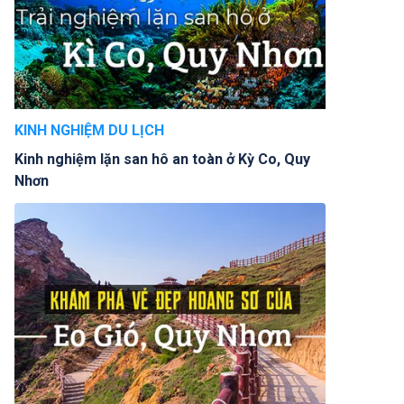
KINH NGHIỆM DU LỊCH
Kinh nghiệm lặn san hô an toàn ở Kỳ Co, Quy
Nhơn