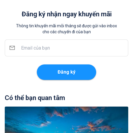
Đăng ký nhận ngay khuyến mãi
Thông tin khuyến mãi mỗi tháng sẽ được gửi vào inbox
cho các chuyến đi của bạn
Đăng ký
Có thể bạn quan tâm