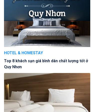
HOTEL & HOMESTAY
Top 8 khách sạn giá bình dân chất lượng tốt ở
Quy Nhơn