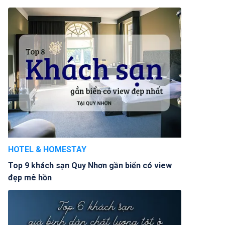
HOTEL & HOMESTAY
Top 9 khách sạn Quy Nhơn gần biển có view
đẹp mê hồn