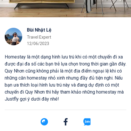
Bùi Nhật Lệ
Travel Expert
12/06/2023
Homestay là một dạng hình lưu trú khi có một chuyến đi xa
được đại đa số các bạn trẻ lựa chọn trong thời gian gần đây.
Quy Nhơn cũng không phải là một địa điểm ngoại lệ khi có
những căn homestay nhỏ xinh nhưng đầy đủ tiện nghi. Nếu
bạn ưa thích loại hình lưu trú này và đang dự định có một
chuyến đi Quy Nhơn thì hãy tham khảo những homestay mà
Justfly gợi ý dưới đây nhé!