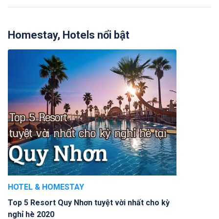
Homestay, Hotels nổi bật
HOTEL & HOMESTAY
Top 5 Resort Quy Nhơn tuyệt vời nhất cho kỳ
nghỉ hè 2020