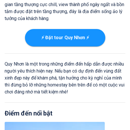
gian tầng thượng cực chill, view thành phố ngây ngất và bồn
tắm được đặt trên tầng thượng, đây là địa điểm sống ảo lý
tưởng của khách hàng.
⚡ Đặt tour Quy Nhơn ⚡
Quy Nhơn là một trong những điểm đến hấp dẫn được nhiều
người yêu thích hiện nay. Nếu bạn có dự định đến vùng đất
xinh đẹp này để khám phá, tận hưởng cho kỳ nghỉ của mình
thì đừng bỏ lỡ những homestay bên trên để có một cuộc vui
chơi đáng nhớ mà tiết kiệm nhé!
Điểm đến nổi bật