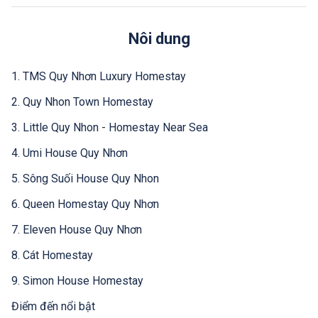
Nôi dung
1. TMS Quy Nhơn Luxury Homestay
2. Quy Nhon Town Homestay
3. Little Quy Nhon - Homestay Near Sea
4. Umi House Quy Nhơn
5. Sông Suối House Quy Nhon
6. Queen Homestay Quy Nhơn
7. Eleven House Quy Nhơn
8. Cát Homestay
9. Simon House Homestay
Điểm đến nổi bật